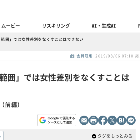
ムービー
リスキリング
AI・生成AI
る範囲」では女性差別をなくすことはできない
会員限定
2019/08/06 07:10 
範囲」では女性差別をなくすことは
（前編）
|
タグをもっとみる
る