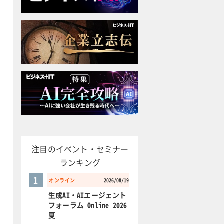
注目のイベント・セミナー
ランキング
1
オンライン
2026/08/19
生成AI・AIエージェント
フォーラム Online 2026
夏