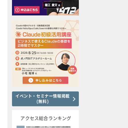
イベント・セミナー情報掲載
(無料)
アクセス総合ランキング