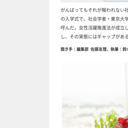
がんばってもそれが報われない社
の入学式で、社会学者・東京大学
呼んだ。女性活躍推進法が成立
し、その実態にはギャップがあ
聞き手：編集部 佐藤友理、執筆：鈴