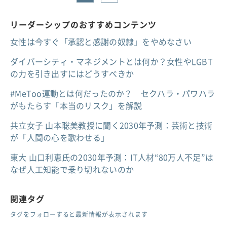
リーダーシップのおすすめコンテンツ
女性は今すぐ「承認と感謝の奴隷」をやめなさい
ダイバーシティ・マネジメントとは何か？女性やLGBT
の力を引き出すにはどうすべきか
#MeToo運動とは何だったのか？ セクハラ・パワハラ
がもたらす「本当のリスク」を解説
共立女子 山本聡美教授に聞く2030年予測：芸術と技術
が「人間の心を歌わせる」
東大 山口利恵氏の2030年予測：IT人材“80万人不足”は
なぜ人工知能で乗り切れないのか
関連タグ
タグをフォローすると最新情報が表示されます