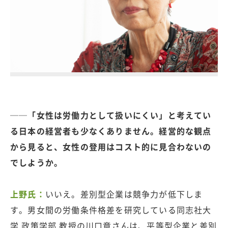
──「女性は労働力として扱いにくい」と考えてい
る日本の経営者も少なくありません。経営的な観点
から見ると、女性の登用はコスト的に見合わないの
でしようか。
上野氏：
いいえ。差別型企業は競争力が低下しま
す。男女間の労働条件格差を研究している同志社大
学 政策学部 教授の川口章さんは、平等型企業と差別