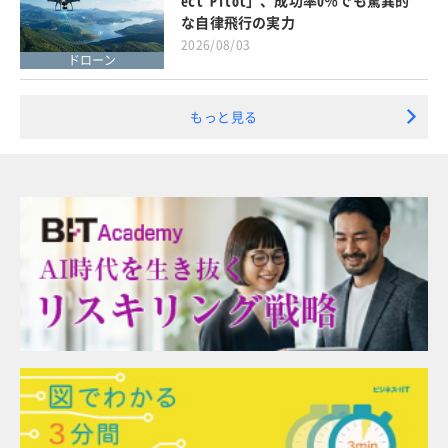
な自律飛行の実力
2026/08/03
ドローン
もっと見る