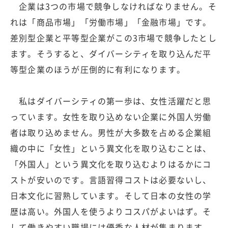
企業は3つの市場で競争しなければなりません。そ
れは「商品市場」「労働市場」「金融市場」です。
差別型企業と平等型企業がこの3市場で競争したとし
ます。そうすると、ダイバーシティを取り込んだ平
等型企業のほうが圧倒的に有利になります。
私はダイバーシティの第一歩は、女性活躍だと思
っています。女性を取り込めない企業に外国人労働
者は取り込めません。男性が大多数を占める企業組
織の中に「女性」という異文化を取り込むことは、
「外国人」という異文化を取り込むよりはるかにコ
ストが安いのです。言語習得コストは必要ないし、
日本文化に習熟しています。そして日本の女性の学
歴は高い。外国人を使うよりコスパがよいはず。そ
して働きやすい職場には優秀な人材が集まります。