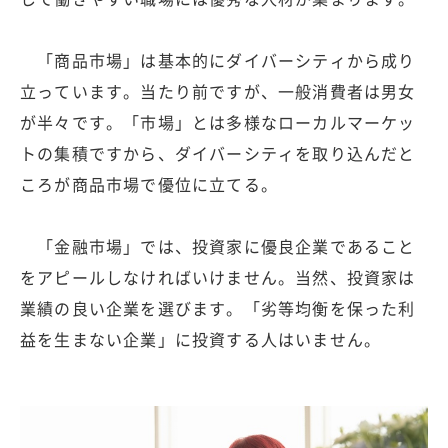
「商品市場」は基本的にダイバーシティから成り
立っています。当たり前ですが、一般消費者は男女
が半々です。「市場」とは多様なローカルマーケッ
トの集積ですから、ダイバーシティを取り込んだと
ころが商品市場で優位に立てる。
「金融市場」では、投資家に優良企業であること
をアピールしなければいけません。当然、投資家は
業績の良い企業を選びます。「劣等均衡を保った利
益を生まない企業」に投資する人はいません。