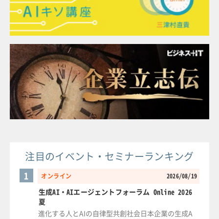
注目のイベント・セミナーランキング
1
オンライン
2026/08/19
生成AI・AIエージェントフォーラム Online 2026
夏
進化する人とAIの自律型共創社会日本企業の生成A