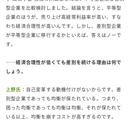
型企業を比較検討しました。結論を言うと、平等型
企業のほうが、売り上げ高経常利益率が高い、すな
わち経済合理性が高いんです。しかし、差別型企業
が平等型企業に移行するかといえば、答えはノーで
す。
──経済合理性が低くても差別を続ける理由は何で
しょう。
上野氏：
自己変革する動機付けがないからです。差
別型企業であっても均衡が保たれている。つまり、
困った均衡であっても均衡は均衡、それが保たれて
いる以上、均衡を崩すコストが高すぎるのです。