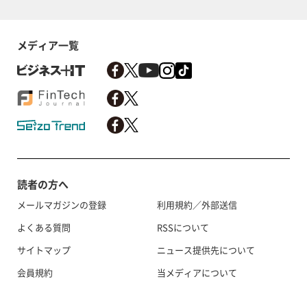
メディア一覧
読者の方へ
メールマガジンの登録
利用規約／外部送信
よくある質問
RSSについて
サイトマップ
ニュース提供先について
会員規約
当メディアについて