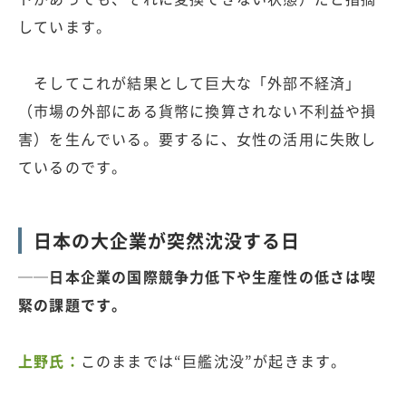
しています。
そしてこれが結果として巨大な「外部不経済」
（市場の外部にある貨幣に換算されない不利益や損
害）を生んでいる。要するに、女性の活用に失敗し
ているのです。
日本の大企業が突然沈没する日
──日本企業の国際競争力低下や生産性の低さは喫
緊の課題です。
上野氏：
このままでは“巨艦沈没”が起きます。