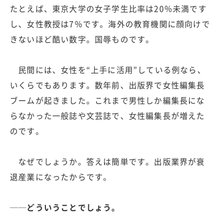
たとえば、東京大学の女子学生比率は20％未満です
し、女性教授は7％です。海外の教育機関に顔向けで
きないほど酷い数字。国辱ものです。
民間には、女性を“上手に活用”している例なら、
いくらでもあります。数年前、出版界で女性編集長
ブームが起きました。これまで男性しか編集長にな
らなかった一般誌や文芸誌で、女性編集長が増えた
のです。
なぜでしょうか。答えは簡単です。出版業界が衰
退産業になったからです。
──どういうことでしょう。