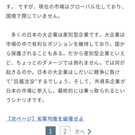
す。 ですが、現在の市場はグローバル化しており、
国境で閉じていません。
多くの日本の大企業は差別型企業です。大企業は
市場の中で有利なポジションを維持しており、国か
ら保護されることもある。だから差別型企業といえ
ど、ちょっとのダメージでは倒れません。では何が
起きるのか。日本の大企業はしだいに競争に負け
て”巨艦沈没”するでしょう。そして、外資系企業が
日本の市場に参入し、最終的には乗っ取られるとい
うシナリオです。
【次ページ】劣等均衡を破壊せよ
1
2
次へ