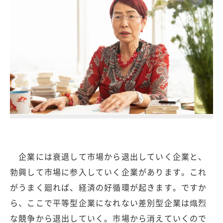
企業には衰退して市場から退出していく企業と、
勃興して市場に参入していく企業があります。これ
がうまく廻れば、経済の好循環が起きます。ですか
ら、ここで平等型企業になれない差別型企業は熾烈
な競争から退出していく。市場から消えていくので