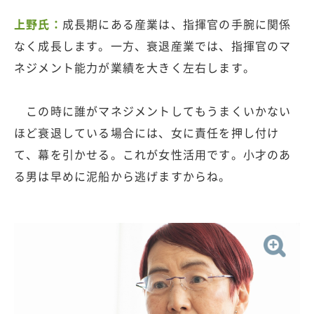
上野氏：
成長期にある産業は、指揮官の手腕に関係
なく成長します。一方、衰退産業では、指揮官のマ
ネジメント能力が業績を大きく左右します。
この時に誰がマネジメントしてもうまくいかない
ほど衰退している場合には、女に責任を押し付け
て、幕を引かせる。これが女性活用です。小才のあ
る男は早めに泥船から逃げますからね。