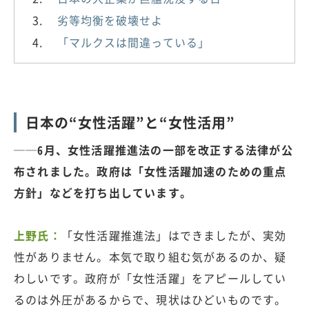
劣等均衡を破壊せよ
「マルクスは間違っている」
日本の“女性活躍”と“女性活用”
──6月、女性活躍推進法の一部を改正する法律が公
布されました。政府は「女性活躍加速のための重点
方針」などを打ち出しています。
上野氏：
「女性活躍推進法」はできましたが、実効
性がありません。本気で取り組む気があるのか、疑
わしいです。政府が「女性活躍」をアピールしてい
るのは外圧があるからで、現状はひどいものです。