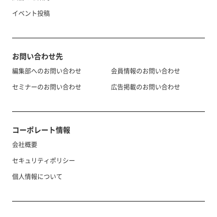
イベント投稿
お問い合わせ先
編集部へのお問い合わせ
会員情報のお問い合わせ
セミナーのお問い合わせ
広告掲載のお問い合わせ
コーポレート情報
会社概要
セキュリティポリシー
個人情報について