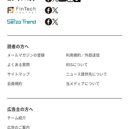
読者の方へ
メールマガジンの登録
利用規約／外部送信
よくある質問
RSSについて
サイトマップ
ニュース提供先について
会員規約
当メディアについて
広告主の方へ
チーム紹介
広告のご案内