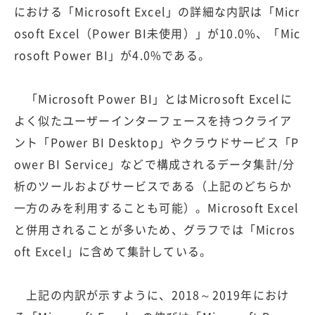
における「Microsoft Excel」の詳細な内訳は「Micr
osoft Excel（Power BI未使用）」が10.0%、「Mic
rosoft Power BI」が4.0%である。
「Microsoft Power BI」とはMicrosoft Excelに
よく似たユーザーインターフェースを持つクライア
ント「Power BI Desktop」やクラウドサービス「P
ower BI Service」などで構成されるデータ集計/分
析のツールおよびサービスである（上記のどちらか
一方のみを利用することも可能）。Microsoft Excel
と併用されることが多いため、グラフでは「Micros
oft Excel」に含めて集計している。
上記の内訳が示すように、2018～2019年におけ