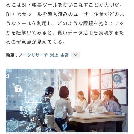
めにはBI・帳票ツールを使いこなすことが大切だ。
BI・帳票ツールを導入済みのユーザー企業がどのよ
うなツールを利用し、どのような課題を抱えている
かを紐解いてみると、賢いデータ活用を実現するた
めの留意点が見えてくる。
執筆：
ノークリサーチ 岩上 由高