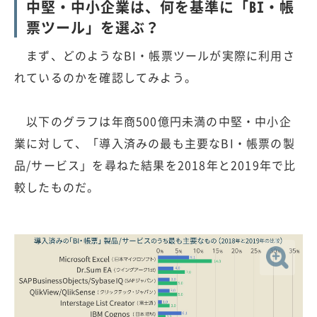
中堅・中小企業は、何を基準に「BI・帳
票ツール」を選ぶ？
まず、どのようなBI・帳票ツールが実際に利用さ
れているのかを確認してみよう。
以下のグラフは年商500億円未満の中堅・中小企
業に対して、「導入済みの最も主要なBI・帳票の製
品/サービス」を尋ねた結果を2018年と2019年で比
較したものだ。