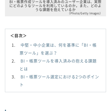
BI・帳票作成ツールを導入済みのユーザー企業は、実際
にどのようなツールを利用しているのか。また、どのよ
うな課題を抱えているか
（Photo/Getty Images）
＜目次＞
中堅・中小企業は、何を基準に「BI・帳
票ツール」を選ぶ？
BI・帳票ツールを導入済みの抱える課題
とは
BI・帳票ツール選定における2つのポイン
ト