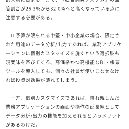
答割合が26.3%から32.0%へと高くなっている点に
注意する必要がある。
IT予算が限られる中堅・中小企業の場合、限定さ
れた用途のデータ分析/出力であれば、業務アプリケ
ーションに個別カスタマイズを施すという選択肢も
現実味を帯びてくる。高価格かつ高機能なBI・帳票
ツールを導入しても、個々の社員が使いこなせなけ
れば投資対効果が薄れてしまう。
一方、個別カスタマイズであれば、慣れ親しんだ
業務アプリケーションの画面や操作の延長線として
データ分析/出力の機能を加えられるというメリット
があるわけだ。