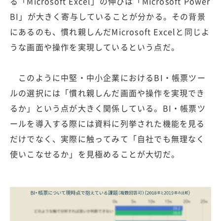
る「Microsoft Excel」の伸びは「Microsoft Power
BI」が大きく寄与していることが分かる。その背景
にあるのも、慣れ親しんだMicrosoft Excelと同じよ
うな画面や操作を実現しているという点だ。
このように中堅・中小企業におけるBI・帳票ツー
ルの選択には「慣れ親しんだ画面や操作を実現でき
るか」という点が大きく関係している。BI・帳票ツ
ールを導入する際には資料に列挙された機能を見る
だけでなく、実際に触ってみて「自社でも無理なく
使いこなせるか」を見極めることが大切だ。