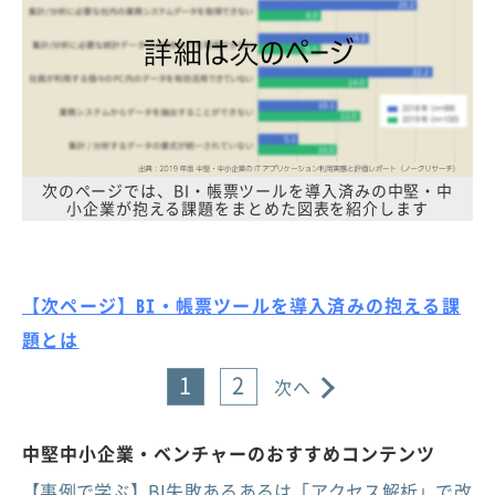
次のページでは、BI・帳票ツールを導入済みの中堅・中
小企業が抱える課題をまとめた図表を紹介します
【次ページ】BI・帳票ツールを導入済みの抱える課
題とは
1
2
次へ
中堅中小企業・ベンチャーのおすすめコンテンツ
【事例で学ぶ】BI失敗あるあるは「アクセス解析」で改