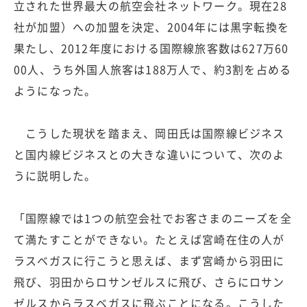
立された世界最大の航空会社ネットワーク。現在28
社が加盟）への加盟を決定、2004年には黒字転換を
果たし、2012年度における国際線旅客数は627万60
00人、うち外国人旅客は188万人で、約3割を占める
ようになった。
こうした現状を踏まえ、岡田氏は国際線ビジネス
と国内線ビジネスとの大きな違いについて、次のよ
うに説明した。
「国際線では1つの航空会社でお客さまのニーズを全
て満たすことができない。たとえば宮崎在住の人が
ラスベガスに行こうと思えば、まず宮崎から羽田に
飛び、羽田からロサンゼルスに飛び、さらにロサン
ゼルスからラスベガスに飛ぶことになる。こうした