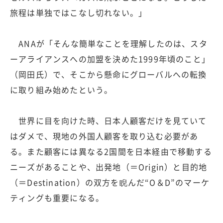
旅程は単独ではこなし切れない。」
ANAが「そんな簡単なことを理解したのは、スタ
ーアライアンスへの加盟を決めた1999年頃のこと」
（岡田氏）で、そこから懸命にグローバルへの転換
に取り組み始めたという。
世界に目を向けた時、日本人顧客だけを見ていて
はダメで、現地の外国人顧客を取り込む必要があ
る。また顧客には異なる2国間を日本経由で移動する
ニーズがあることや、出発地（＝Origin）と目的地
（＝Destination）の双方を睨んだ“O＆D”のマーケ
ティングも重要になる。