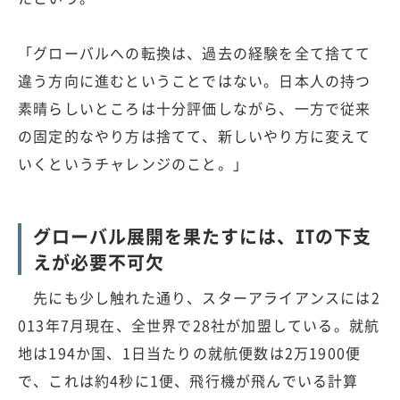
「グローバルへの転換は、過去の経験を全て捨てて
違う方向に進むということではない。日本人の持つ
素晴らしいところは十分評価しながら、一方で従来
の固定的なやり方は捨てて、新しいやり方に変えて
いくというチャレンジのこと。」
グローバル展開を果たすには、ITの下支
えが必要不可欠
先にも少し触れた通り、スターアライアンスには2
013年7月現在、全世界で28社が加盟している。就航
地は194か国、1日当たりの就航便数は2万1900便
で、これは約4秒に1便、飛行機が飛んでいる計算