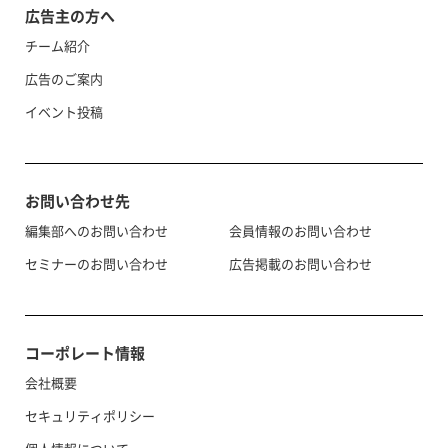
広告主の方へ
チーム紹介
広告のご案内
イベント投稿
お問い合わせ先
編集部へのお問い合わせ
会員情報のお問い合わせ
セミナーのお問い合わせ
広告掲載のお問い合わせ
コーポレート情報
会社概要
セキュリティポリシー