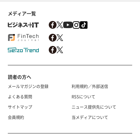
メディア一覧
読者の方へ
メールマガジンの登録
利用規約／外部送信
よくある質問
RSSについて
サイトマップ
ニュース提供先について
会員規約
当メディアについて