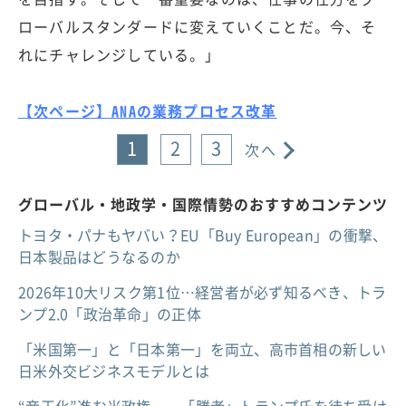
ローバルスタンダードに変えていくことだ。今、そ
れにチャレンジしている。」
【次ページ】ANAの業務プロセス改革
1
2
3
次へ
グローバル・地政学・国際情勢のおすすめコンテンツ
トヨタ・パナもヤバい？EU「Buy European」の衝撃、
日本製品はどうなるのか
2026年10大リスク第1位…経営者が必ず知るべき、トラ
ンプ2.0「政治革命」の正体
「米国第一」と「日本第一」を両立、高市首相の新しい
日米外交ビジネスモデルとは