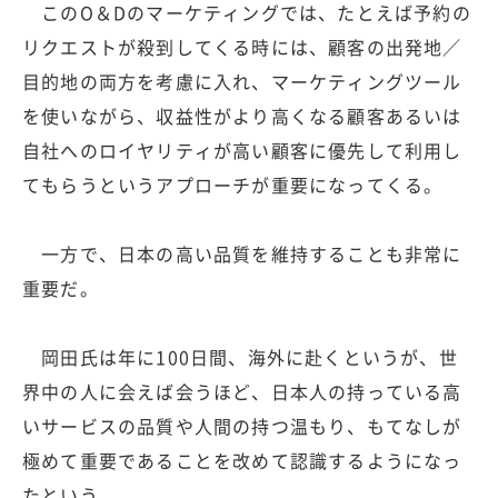
このO＆Dのマーケティングでは、たとえば予約の
リクエストが殺到してくる時には、顧客の出発地／
目的地の両方を考慮に入れ、マーケティングツール
を使いながら、収益性がより高くなる顧客あるいは
自社へのロイヤリティが高い顧客に優先して利用し
てもらうというアプローチが重要になってくる。
一方で、日本の高い品質を維持することも非常に
重要だ。
岡田氏は年に100日間、海外に赴くというが、世
界中の人に会えば会うほど、日本人の持っている高
いサービスの品質や人間の持つ温もり、もてなしが
極めて重要であることを改めて認識するようになっ
たという。