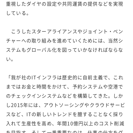
重視したダイヤの設定や共同運賃の提供などを実現
している。
こうしたスターアライアンスやジョイント・ベン
チャーへの取り組みを進めていくためには、当然シ
ステムもグローバル化を図っていかなければならな
い。
「我が社のITインフラは歴史的に自前主義で、これ
まではお金と時間をかけて、予約システムや空港で
のチェックインシステムなどを構築してきた。しか
し2015年には、アウトソーシングやクラウドサービ
スなど、ITの新しいトレンドを臆することなく採り
入れて生産性を高め、年間10億円以上のコスト削減
を目指す。そして一番重要なのは、仕事の仕方をグ