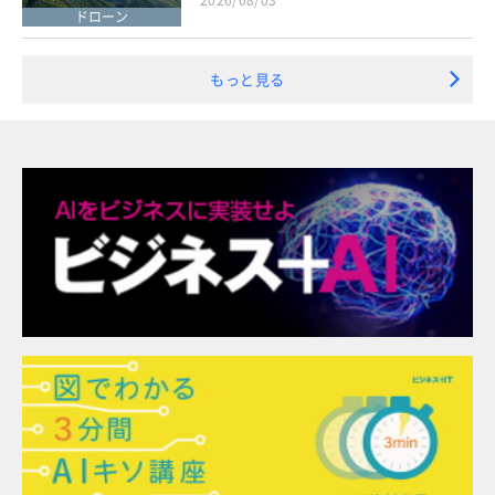
ドローン
もっと見る