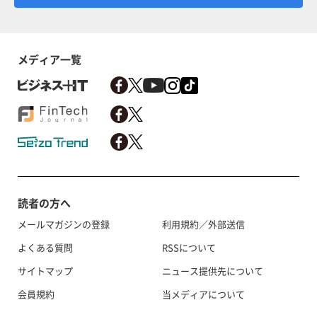
メディア一覧
読者の方へ
メールマガジンの登録
利用規約／外部送信
よくある質問
RSSについて
サイトマップ
ニュース提供先について
会員規約
当メディアについて