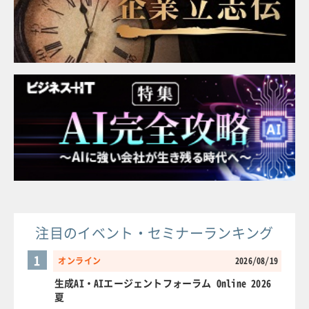
注目のイベント・セミナーランキング
1
オンライン
2026/08/19
生成AI・AIエージェントフォーラム Online 2026
夏