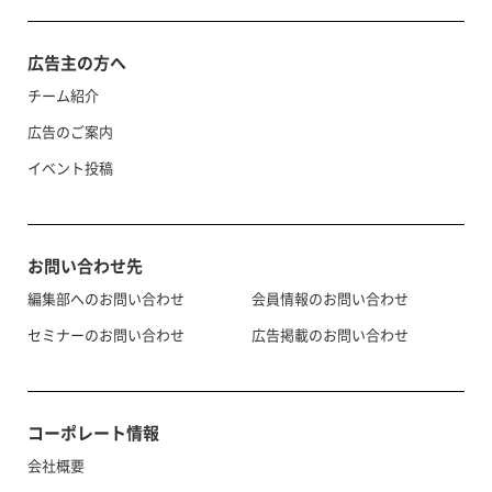
広告主の方へ
チーム紹介
広告のご案内
イベント投稿
お問い合わせ先
編集部へのお問い合わせ
会員情報のお問い合わせ
セミナーのお問い合わせ
広告掲載のお問い合わせ
コーポレート情報
会社概要