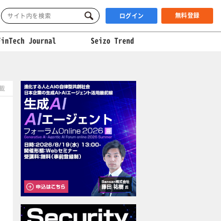
無料登録
ログイン
FinTech Journal
Seizo Trend
掲載