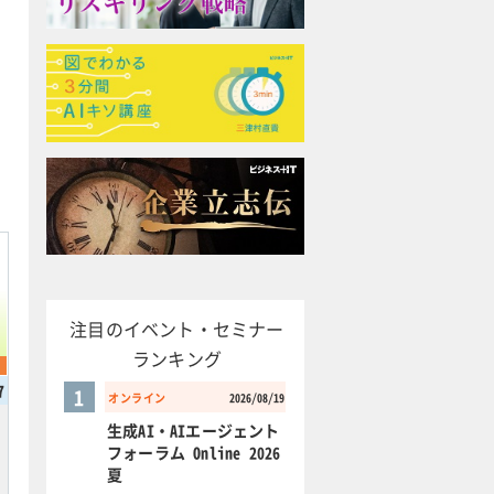
注目のイベント・セミナー
ランキング
7
1
オンライン
2026/08/19
生成AI・AIエージェント
フォーラム Online 2026
夏