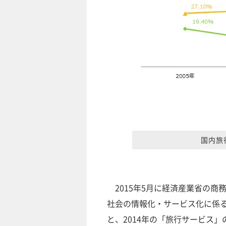
国内旅
2015年5月に経済産業省の商
社会の情報化・サービス化に係
と、2014年の「旅行サービス」の