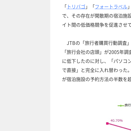
「
トリバゴ
」「
フォートラベル
で、その存在が閑散期の宿泊施
イト間の低価格競争を促進させ
JTBの「旅行者購買行動調査」
「旅行会社の店頭」が2005年調査の
に低下したのに対し、「パソコン・
で直接」と完全に入れ替わった
が宿泊施設の予約方法の半数を