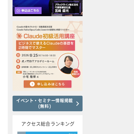
イベント・セミナー情報掲載
(無料)
アクセス総合ランキング