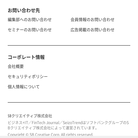
お問い合わせ先
編集部へのお問い合わせ
会員情報のお問い合わせ
セミナーのお問い合わせ
広告掲載のお問い合わせ
コーポレート情報
会社概要
セキュリティポリシー
個人情報について
SBクリエイティブ株式会社
ビジネス+IT／FinTech Journal／SeizoTrendはソフトバンクグループのS
Bクリエイティブ株式会社によって運営されています。
Copyright © SB Creative Corp. All rights reserved.