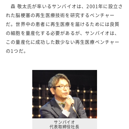
森 敬太氏が率いるサンバイオは、2001年に設立さ
れた脳梗塞の再生医療技術を研究するベンチャー
だ。世界中の患者に再生医療を届けるためには良質
の細胞を量産化する必要があるが、サンバイオは、
この量産化に成功した数少ない再生医療ベンチャー
の1つだ。
サンバイオ
代表取締役社長