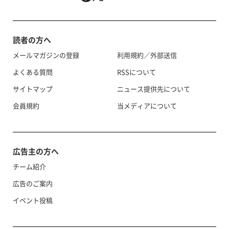
読者の方へ
メールマガジンの登録
利用規約／外部送信
よくある質問
RSSについて
サイトマップ
ニュース提供先について
会員規約
当メディアについて
広告主の方へ
チーム紹介
広告のご案内
イベント投稿