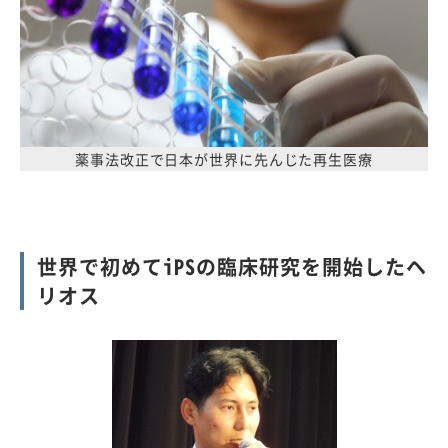
薬事法改正で日本が世界に先んじた再生医療
世界で初めてiPSの臨床研究を開始したヘ
リオス