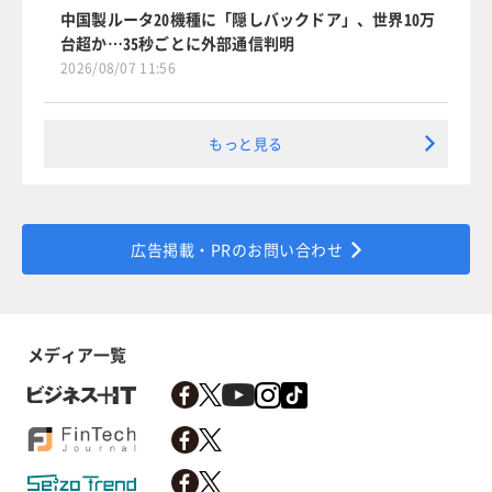
中国製ルータ20機種に「隠しバックドア」、世界10万
台超か…35秒ごとに外部通信判明
2026/08/07 11:56
もっと見る
広告掲載・PRのお問い合わせ
メディア一覧