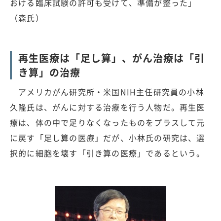
おける臨床試験の許可も受けて、準備が整った」
（森氏）
再生医療は「足し算」、がん治療は「引
き算」の治療
アメリカがん研究所・米国NIH主任研究員の小林
久隆氏は、がんに対する治療を行う人物だ。再生医
療は、体の中で足りなくなったものをプラスして元
に戻す「足し算の医療」だが、小林氏の研究は、選
択的に細胞を壊す「引き算の医療」であるという。