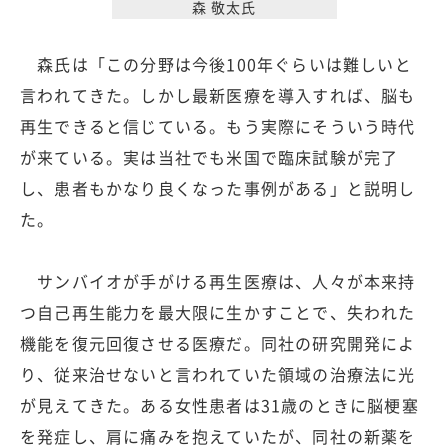
森 敬太氏
森氏は「この分野は今後100年ぐらいは難しいと
言われてきた。しかし最新医療を導入すれば、脳も
再生できると信じている。もう実際にそういう時代
が来ている。実は当社でも米国で臨床試験が完了
し、患者もかなり良くなった事例がある」と説明し
た。
サンバイオが手がける再生医療は、人々が本来持
つ自己再生能力を最大限に生かすことで、失われた
機能を復元回復させる医療だ。同社の研究開発によ
り、従来治せないと言われていた領域の治療法に光
が見えてきた。ある女性患者は31歳のときに脳梗塞
を発症し、肩に痛みを抱えていたが、同社の新薬を