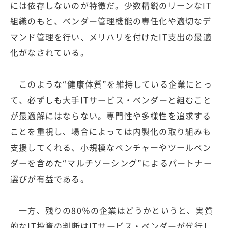
には依存しないのが特徴だ。少数精鋭のリーンなIT
組織のもと、ベンダー管理機能の専任化や適切なデ
マンド管理を行い、メリハリを付けたIT支出の最適
化がなされている。
このような“健康体質”を維持している企業にとっ
て、必ずしも大手ITサービス・ベンダーと組むこと
が最適解にはならない。専門性や多様性を追求する
ことを重視し、場合によっては内製化の取り組みも
支援してくれる、小規模なベンチャーやツールベン
ダーを含めた“マルチソーシング”によるパートナー
選びが有益である。
一方、残りの80％の企業はどうかというと、実質
的なIT投資の判断はITサービス・ベンダーが代行し