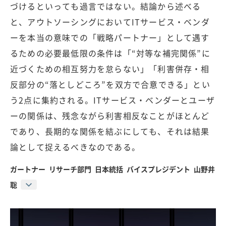
づけるといっても過言ではない。結論から述べる
と、アウトソーシングにおいてITサービス・ベンダ
ーを本当の意味での「戦略パートナー」として遇す
るための必要最低限の条件は「“対等な補完関係”に
近づくための相互努力を怠らない」「利害併存・相
反部分の“落としどころ”を双方で合意できる」とい
う2点に集約される。ITサービス・ベンダーとユーザ
ーの関係は、残念ながら利害相反なことがほとんど
であり、長期的な関係を結ぶにしても、それは結果
論として捉えるべきなのである。
ガートナー リサーチ部門 日本統括 バイスプレジデント 山野井
聡