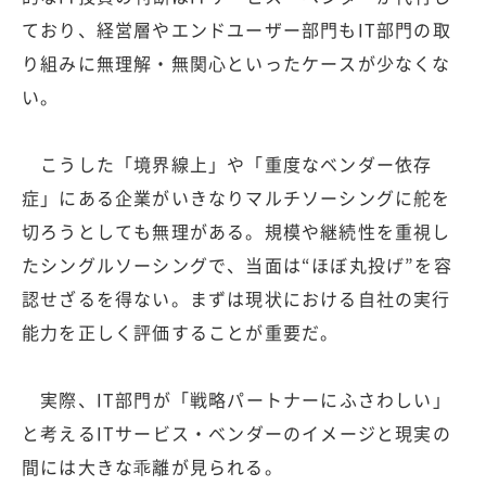
ており、経営層やエンドユーザー部門もIT部門の取
り組みに無理解・無関心といったケースが少なくな
い。
こうした「境界線上」や「重度なベンダー依存
症」にある企業がいきなりマルチソーシングに舵を
切ろうとしても無理がある。規模や継続性を重視し
たシングルソーシングで、当面は“ほぼ丸投げ”を容
認せざるを得ない。まずは現状における自社の実行
能力を正しく評価することが重要だ。
実際、IT部門が「戦略パートナーにふさわしい」
と考えるITサービス・ベンダーのイメージと現実の
間には大きな乖離が見られる。