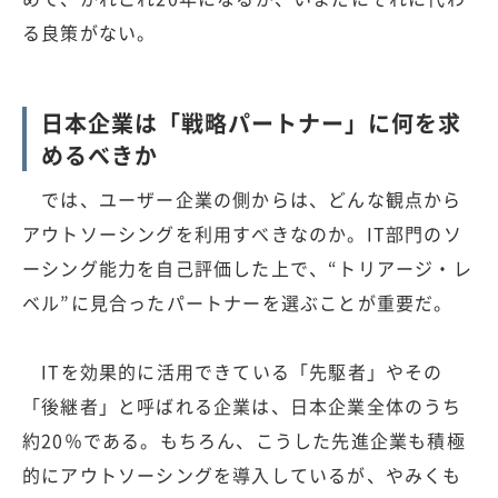
る良策がない。
日本企業は「戦略パートナー」に何を求
めるべきか
では、ユーザー企業の側からは、どんな観点から
アウトソーシングを利用すべきなのか。IT部門のソ
ーシング能力を自己評価した上で、“トリアージ・レ
ベル”に見合ったパートナーを選ぶことが重要だ。
ITを効果的に活用できている「先駆者」やその
「後継者」と呼ばれる企業は、日本企業全体のうち
約20％である。もちろん、こうした先進企業も積極
的にアウトソーシングを導入しているが、やみくも