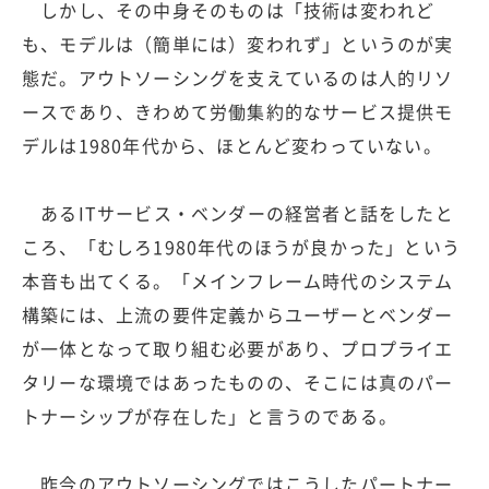
しかし、その中身そのものは「技術は変われど
も、モデルは（簡単には）変われず」というのが実
態だ。アウトソーシングを支えているのは人的リソ
ースであり、きわめて労働集約的なサービス提供モ
デルは1980年代から、ほとんど変わっていない。
あるITサービス・ベンダーの経営者と話をしたと
ころ、「むしろ1980年代のほうが良かった」という
本音も出てくる。「メインフレーム時代のシステム
構築には、上流の要件定義からユーザーとベンダー
が一体となって取り組む必要があり、プロプライエ
タリーな環境ではあったものの、そこには真のパー
トナーシップが存在した」と言うのである。
昨今のアウトソーシングではこうしたパートナー