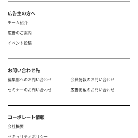
広告主の方へ
チーム紹介
広告のご案内
イベント投稿
お問い合わせ先
編集部へのお問い合わせ
会員情報のお問い合わせ
セミナーのお問い合わせ
広告掲載のお問い合わせ
コーポレート情報
会社概要
セキュリティポリシー