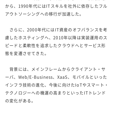
から、1990年代にはITスキルを社外に依存したフル
アウトソーシングへの移行が加速した。
さらに、2000年代にはIT資産のオフバランスを考
慮したホスティングへ、2010年以降は実装運用のス
ピードと柔軟性を追求したクラウドへとサービス形
態を変遷させてきた。
背景には、メインフレームからクライアント・サ
ーバ、Web/E-Business、XaaS、モバイルといった
インフラ技術の進化、今後に向けたIoTやスマート・
テクノロジーへの機運の高まりといったITトレンド
の変化がある。