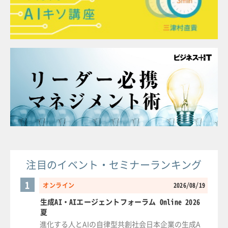
注目のイベント・セミナーランキング
1
オンライン
2026/08/19
生成AI・AIエージェントフォーラム Online 2026
夏
進化する人とAIの自律型共創社会日本企業の生成A