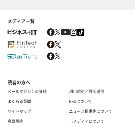
メディア一覧
読者の方へ
メールマガジンの登録
利用規約／外部送信
よくある質問
RSSについて
サイトマップ
ニュース提供先について
会員規約
当メディアについて