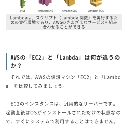
Lambdaは、スクリプト（Lambda 関数）を実行するた
めの実行環境であり、AWSのさまざまなサービスを組み
合わせることができる
AWSの「EC2」と「Lambda」は何が違うの
か？
それでは、AWSの仮想マシン「EC2」と「Lambd
a」を比較してみましょう。
EC2のインスタンスは、汎用的なサーバーです。
起動直後はOSがインストールされただけの状態なの
で、すぐにシステムで利用することはできません。