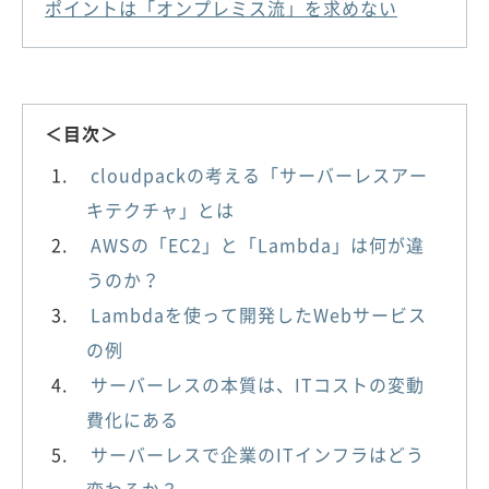
ポイントは「オンプレミス流」を求めない
＜目次＞
cloudpackの考える「サーバーレスアー
キテクチャ」とは
AWSの「EC2」と「Lambda」は何が違
うのか？
Lambdaを使って開発したWebサービス
の例
サーバーレスの本質は、ITコストの変動
費化にある
サーバーレスで企業のITインフラはどう
変わるか？