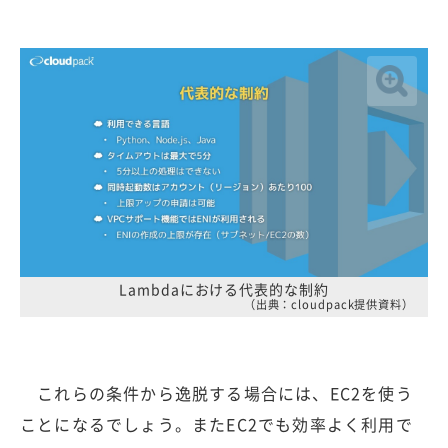
Lambdaにおける代表的な制約
（出典：cloudpack提供資料）
これらの条件から逸脱する場合には、EC2を使う
ことになるでしょう。またEC2でも効率よく利用で