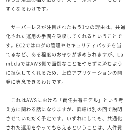
すくなるわけです。
サーバーレスが注目されたもう1つの理由は、共通
化された運用の手間を吸収してくれるということで
す。EC2ではログの管理やセキュリティパッチを当
てるなど、ある程度のお守りが求められますが、La
mbdaではAWS側で面倒なことをやらずに済むよう
に担保してくれるため、上位アプリケーションの開
発に専念できるわけです。
これはAWSにおける「責任共有モデル」という考
え方に関わる話になりますが、詳細は別の回で説明
させていただく予定です。いずれにしても、共通化
された運用をやってもらえるということは、人件費