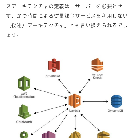
スアーキテクチャの定義は「サーバーを必要とせ
ず、かつ時間による従量課金サービスを利用しない
（後述）アーキテクチャ」とも言い換えられるでし
ょう。