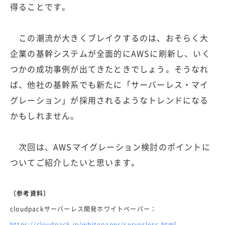
得ることです。
この潮流が大きくブレイクするのは、おそらく大
企業の基幹システムが全面的にAWSに刷新し、いく
つかの成功事例が出てきたときでしょう。そうなれ
ば、他社の基幹系でも新たに「サーバーレス・マイ
グレーション」が採用されるようなトレンドになる
かもしれません。
次回は、AWSマイグレーション検討のポイントに
ついてご紹介したいと思います。
〔参考資料〕
cloudpackサーバーレス開発ホワイトペーパー：
https://cloudpack.jp/whitepaper/serverless.html