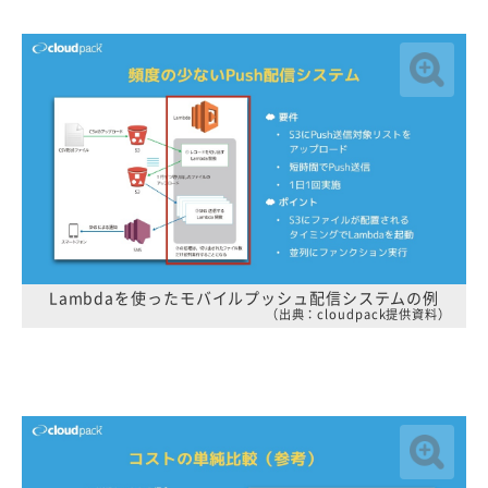
Lambdaを使ったモバイルプッシュ配信システムの例
（出典：cloudpack提供資料）