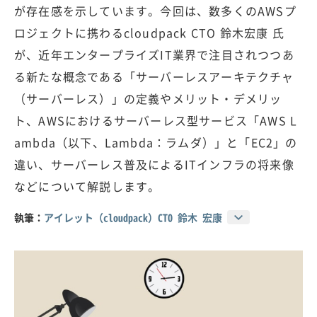
が存在感を示しています。今回は、数多くのAWSプ
ロジェクトに携わるcloudpack CTO 鈴木宏康 氏
が、近年エンタープライズIT業界で注目されつつあ
る新たな概念である「サーバーレスアーキテクチャ
（サーバーレス）」の定義やメリット・デメリッ
ト、AWSにおけるサーバーレス型サービス「AWS L
ambda（以下、Lambda：ラムダ）」と「EC2」の
違い、サーバーレス普及によるITインフラの将来像
などについて解説します。
執筆：
アイレット（cloudpack）CTO 鈴木 宏康