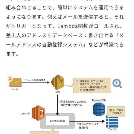
組み合わせることで、簡単にシステムを運用できる
ようになります。例えばメールを送信すると、それ
がトリガーとなって、Lambda関数がコールされ、
差出人のアドレスをデータベースに書き出せる「メ
ールアドレスの自動登録システム」などが構築でき
ます。