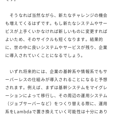
そうなれば当然ながら、新たなチャレンジの機会
も増えてくるはずです。もし新たなシステムやサー
ビスが上手くいかなければ新しいものに変更すれば
よいため、そのサイクルも短くなります。結果的
に、世の中に良いシステムやサービスが残り、企業
に導入されていくことになるでしょう。
いずれ将来的には、企業の基幹系や情報系でもサ
ーバーレスの仕組みが導入されることになると予想
されます。例えば、まずは基幹システムをマイグレ
ーションによって移行し、その周辺の運用システム
（ジョブサーバーなど）をつくり替える際に、運用
系をLambdaで置き換えていく可能性は十分にあり