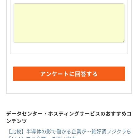
データセンター・ホスティングサービスのおすすめコ
ンテンツ
【比較】半導体の影で儲かる企業が…絶好調フジクラら