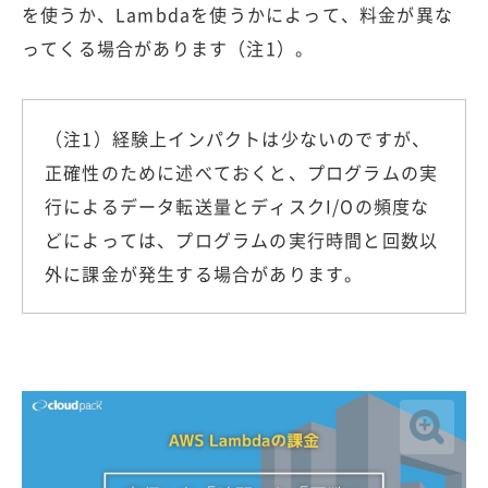
を使うか、Lambdaを使うかによって、料金が異な
ってくる場合があります（注1）。
（注1）経験上インパクトは少ないのですが、
正確性のために述べておくと、プログラムの実
行によるデータ転送量とディスクI/Oの頻度な
どによっては、プログラムの実行時間と回数以
外に課金が発生する場合があります。