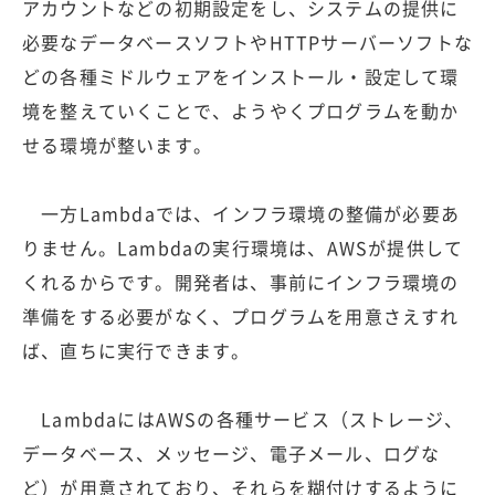
アカウントなどの初期設定をし、システムの提供に
必要なデータベースソフトやHTTPサーバーソフトな
どの各種ミドルウェアをインストール・設定して環
境を整えていくことで、ようやくプログラムを動か
せる環境が整います。
一方Lambdaでは、インフラ環境の整備が必要あ
りません。Lambdaの実行環境は、AWSが提供して
くれるからです。開発者は、事前にインフラ環境の
準備をする必要がなく、プログラムを用意さえすれ
ば、直ちに実行できます。
LambdaにはAWSの各種サービス（ストレージ、
データベース、メッセージ、電子メール、ログな
ど）が用意されており、それらを糊付けするように