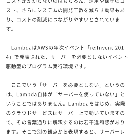
コストがかからないのはもちろん、運用や保守のコ
スト、さらにシステムの開発工数を減らす効果もあ
り、コストの削減につながりやすいとされていま
す。
LambdaはAWSの年次イベント「re:Invent 201
4」で発表された、サーバーを必要としないイベント
駆動型のプログラム実行環境です。
ここでいう「サーバーを必要としない」というの
は、Lambda自体が「サーバーを使っていない」と
いうことではありません。Lambdaをはじめ、実際
のクラウドサービスはサーバー上で動いていますの
で、その言葉通りに解釈するのは若干違和感があり
ます。そこで別の観点から表現すると、サーバーレ