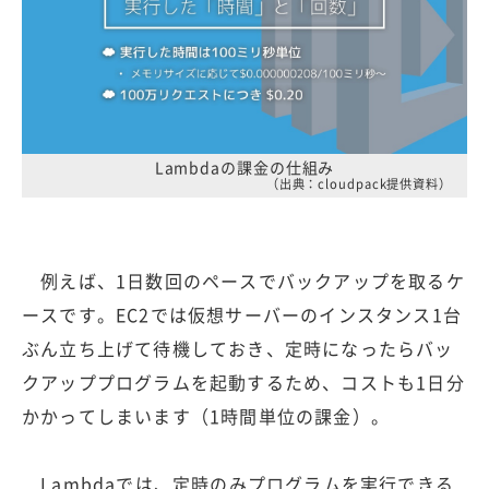
Lambdaの課金の仕組み
（出典：cloudpack提供資料）
例えば、1日数回のペースでバックアップを取るケ
ースです。EC2では仮想サーバーのインスタンス1台
ぶん立ち上げて待機しておき、定時になったらバッ
クアッププログラムを起動するため、コストも1日分
かかってしまいます（1時間単位の課金）。
Lambdaでは、定時のみプログラムを実行できる