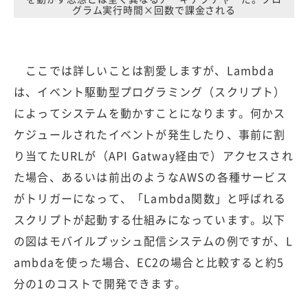
グラム実行時間×回数で課金される
ここでは詳しいことは割愛しますが、Lambda
は、イベント駆動型プログラミング（スクリプト）
によってシステムを動かすことになります。何かス
ケジュールされたイベントが発生したり、事前に割
り当てたURLが（API Gatway経由で）アクセスされ
た場合、あるいは前出のようなAWSの各種サービス
がトリガーになって、「Lambda関数」と呼ばれる
スクリプトが起動する仕組みになっています。以下
の図はモバイルプッシュ配信システムの例ですが、L
ambdaを使った場合、EC2の場合と比較すると約5
分の1のコストで開発できます。