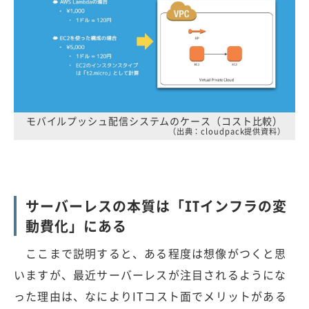
モバイルプッシュ配信システムのケース（コスト比較）
（出典：cloudpack提供資料）
サーバーレスの本質は「ITインフラの変
動費化」にある
ここまで説明すると、ある程度は想像がつくと思
いますが、最近サーバーレスが注目されるようにな
った理由は、なによりITコスト面でメリットがある