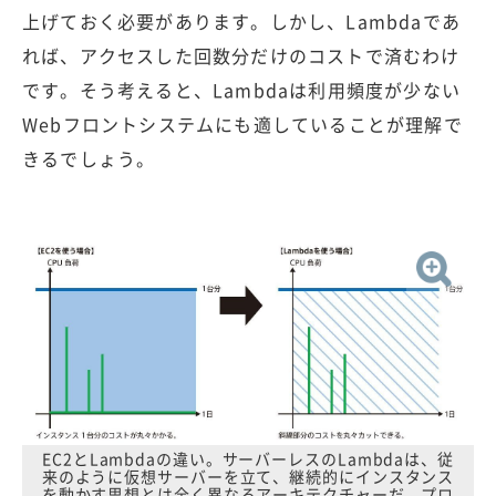
上げておく必要があります。しかし、Lambdaであ
れば、アクセスした回数分だけのコストで済むわけ
です。そう考えると、Lambdaは利用頻度が少ない
Webフロントシステムにも適していることが理解で
きるでしょう。
EC2とLambdaの違い。サーバーレスのLambdaは、従
来のように仮想サーバーを立て、継続的にインスタンス
を動かす思想とは全く異なるアーキテクチャーだ。プロ