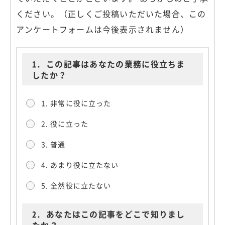
ください。（正しくご投稿いただいた場合、この
アンケートフォームは今後表示されません）
1.
この記事はあなたの業務に役立ちま
したか？
1. 非常に役に立った
2. 役に立った
3. 普通
4. あまり役に立たない
5. 全然役に立たない
2.
あなたはこの記事をどこで知りまし