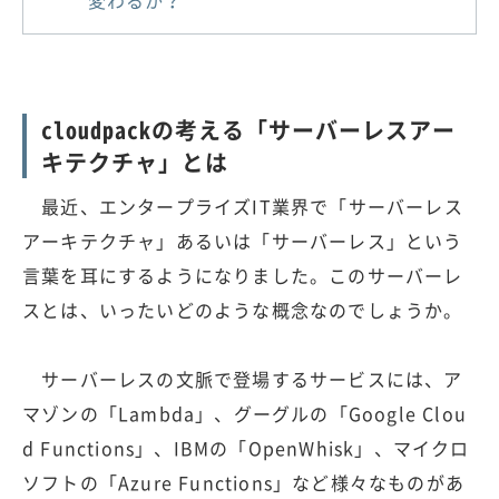
cloudpackの考える「サーバーレスアー
キテクチャ」とは
最近、エンタープライズIT業界で「サーバーレス
アーキテクチャ」あるいは「サーバーレス」という
言葉を耳にするようになりました。このサーバーレ
スとは、いったいどのような概念なのでしょうか。
サーバーレスの文脈で登場するサービスには、ア
マゾンの「Lambda」、グーグルの「Google Clou
d Functions」、IBMの「OpenWhisk」、マイクロ
ソフトの「Azure Functions」など様々なものがあ