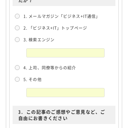
たか？
1. メールマガジン「ビジネス+IT通信」
2. 「ビジネス+IT」トップページ
3. 検索エンジン
4. 上司、同僚等からの紹介
5. その他
3.
この記事のご感想やご意見など、ご
自由にお書きください