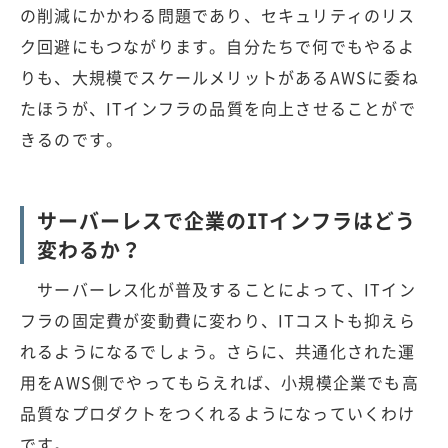
の削減にかかわる問題であり、セキュリティのリス
ク回避にもつながります。自分たちで何でもやるよ
りも、大規模でスケールメリットがあるAWSに委ね
たほうが、ITインフラの品質を向上させることがで
きるのです。
サーバーレスで企業のITインフラはどう
変わるか？
サーバーレス化が普及することによって、ITイン
フラの固定費が変動費に変わり、ITコストも抑えら
れるようになるでしょう。さらに、共通化された運
用をAWS側でやってもらえれば、小規模企業でも高
品質なプロダクトをつくれるようになっていくわけ
です。