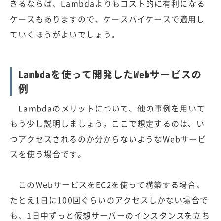
きるならば、Lambdaよりもコスト的に有利になる
ケースもありますので、ケースバイケースで適用し
ていくほうがよいでしょう。
Lambdaを使って開発したWebサービスの
例
Lambdaのメリットについて、他の事例を用いて
もう少し説明しましょう。ここで想定するのは、い
つアクセスされるのか分からないようなWebサービ
スを使う場合です。
このWebサービスをEC2を使って構築する場合、
たとえ1日に100回ぐらいのアクセスしかない場合で
も、1日中ずっと仮想サーバーのインスタンスを立ち