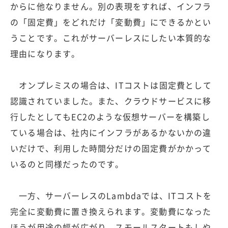
からに他なりません。別の表現をすれば、インフラ
の「固定費」をどれだけ「変動費」にできるかとい
うことです。これがサーバーレスにしたい本質的な
理由になります。
オンプレミスの場合は、ITコストは固定費として
認識されていました。また、クラウドサービスに移
行したとしてもEC2のような仮想サーバーを構築し
ている場合は、社内にインフラがあるかないかの違
いだけで、利用した時間分だけの固定費がかかって
いるのと同様だったのです。
一方、サーバーレスのLambdaでは、ITコストを
完全に変動費に置き換えられます。変動費になった
ほうが用途の幅が広がり、スモールスタートもしや