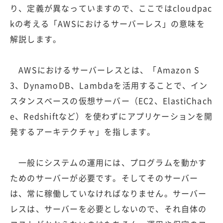
り、定義が異なっていますので、ここではcloudpac
kの考える「AWSにおけるサーバーレス」の意味を
解説します。
AWSにおけるサーバーレスとは、「Amazon S
3、DynamoDB、Lambdaを活用することで、イン
スタンスベースの仮想サーバー（EC2、ElastiChach
e、Redshiftなど）を使わずにアプリケーションを開
発するアーキテクチャ」を指します。
一般にシステムの運用には、プログラムを動かす
ためのサーバーが必要です。そしてそのサーバー
は、常に稼働していなければなりません。サーバー
レスは、サーバーを必要としないので、それ自体の