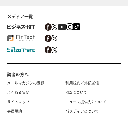
メディア一覧
読者の方へ
メールマガジンの登録
利用規約／外部送信
よくある質問
RSSについて
サイトマップ
ニュース提供先について
会員規約
当メディアについて