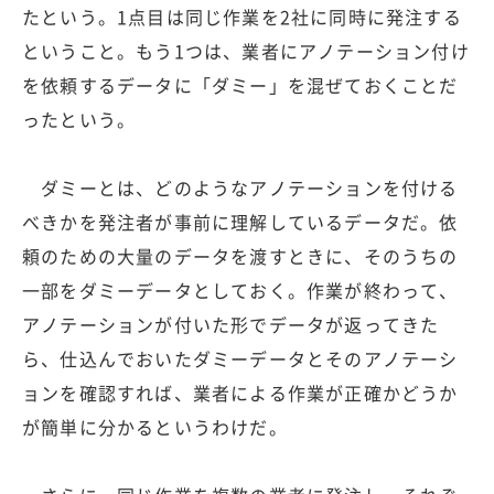
たという。1点目は同じ作業を2社に同時に発注する
ということ。もう1つは、業者にアノテーション付け
を依頼するデータに「ダミー」を混ぜておくことだ
ったという。
ダミーとは、どのようなアノテーションを付ける
べきかを発注者が事前に理解しているデータだ。依
頼のための大量のデータを渡すときに、そのうちの
一部をダミーデータとしておく。作業が終わって、
アノテーションが付いた形でデータが返ってきた
ら、仕込んでおいたダミーデータとそのアノテーシ
ョンを確認すれば、業者による作業が正確かどうか
が簡単に分かるというわけだ。