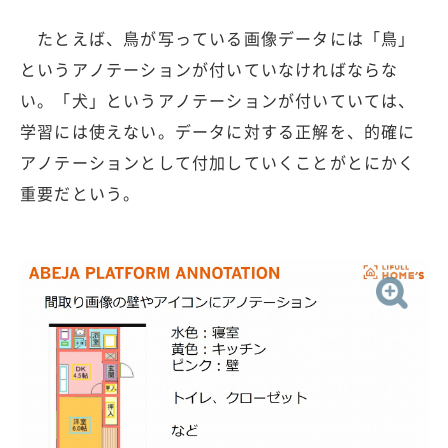
たとえば、鳥が写っている画像データには「鳥」
というアノテーションが付いていなければならな
い。「犬」というアノテーションが付いていては、
学習には使えない。データに対する正解を、的確に
アノテーションとして付加していくことがとにかく
重要だという。