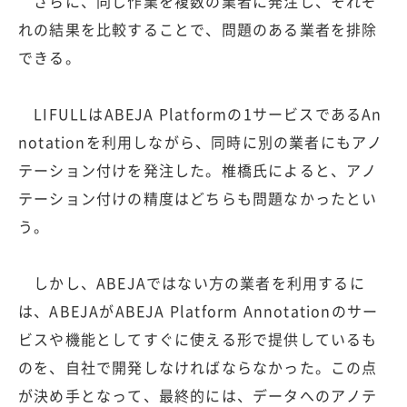
さらに、同じ作業を複数の業者に発注し、それぞ
れの結果を比較することで、問題のある業者を排除
できる。
LIFULLはABEJA Platformの1サービスであるAn
notationを利用しながら、同時に別の業者にもアノ
テーション付けを発注した。椎橋氏によると、アノ
テーション付けの精度はどちらも問題なかったとい
う。
しかし、ABEJAではない方の業者を利用するに
は、ABEJAがABEJA Platform Annotationのサー
ビスや機能としてすぐに使える形で提供しているも
のを、自社で開発しなければならなかった。この点
が決め手となって、最終的には、データへのアノテ