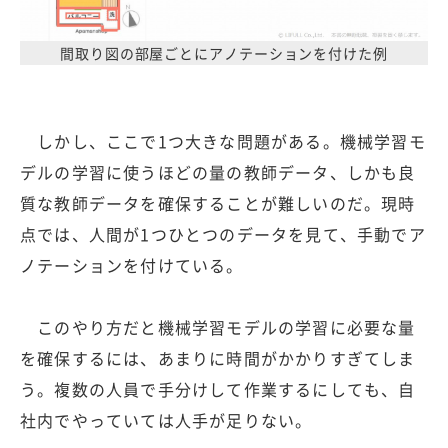
間取り図の部屋ごとにアノテーションを付けた例
しかし、ここで1つ大きな問題がある。機械学習モ
デルの学習に使うほどの量の教師データ、しかも良
質な教師データを確保することが難しいのだ。現時
点では、人間が1つひとつのデータを見て、手動でア
ノテーションを付けている。
このやり方だと機械学習モデルの学習に必要な量
を確保するには、あまりに時間がかかりすぎてしま
う。複数の人員で手分けして作業するにしても、自
社内でやっていては人手が足りない。