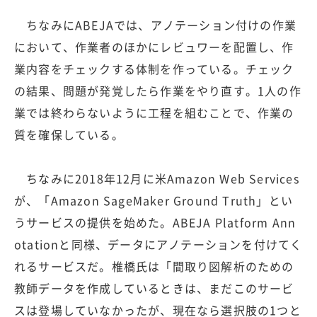
ちなみにABEJAでは、アノテーション付けの作業
において、作業者のほかにレビュワーを配置し、作
業内容をチェックする体制を作っている。チェック
の結果、問題が発覚したら作業をやり直す。1人の作
業では終わらないように工程を組むことで、作業の
質を確保している。
ちなみに2018年12月に米Amazon Web Services
が、「Amazon SageMaker Ground Truth」とい
うサービスの提供を始めた。ABEJA Platform Ann
otationと同様、データにアノテーションを付けてく
れるサービスだ。椎橋氏は「間取り図解析のための
教師データを作成しているときは、まだこのサービ
スは登場していなかったが、現在なら選択肢の1つと