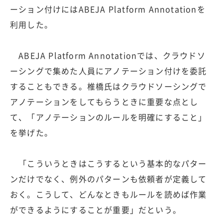
ーション付けにはABEJA Platform Annotationを
利用した。
ABEJA Platform Annotationでは、クラウドソ
ーシングで集めた人員にアノテーション付けを委託
することもできる。椎橋氏はクラウドソーシングで
アノテーションをしてもらうときに重要な点とし
て、「アノテーションのルールを明確にすること」
を挙げた。
「こういうときはこうするという基本的なパター
ンだけでなく、例外のパターンも依頼者が定義して
おく。こうして、どんなときもルールを読めば作業
ができるようにすることが重要」だという。