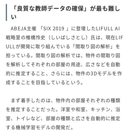
「良質な教師データの確保」が最も難し
い
ABEJA主催 「SIX 2019 」に登壇したLIFULL AI
戦略室の椎橋怜史（しいばしさとし）氏は、現在LIF
ULLが開発に取り組んでいる「間取り図の解析」を
担っている。間取り図の解析では、物件の間取り図
を解析してそれぞれの部屋の用途、広さなどを自動
的に推定すること、さらには、物件の3Dモデルを作
成することを目指しているという。
まず着手したのは、物件内の部屋それぞれの種類
を推定することだった。洋室や和室、キッチン、浴
室、トイレなど、部屋の種類と広さを自動的に推定
する機械学習モデルの開発だ。