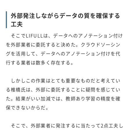
外部発注しながらデータの質を確保する
工夫
そこでLIFULLは、データへのアノテーション付け
を外部業者に委託すると決めた。クラウドソーシン
グを活用して、データへのアノテーション付けを代
行する業者は数多く存在する。
しかしこの作業はとても重要なものだと考えてい
る椎橋氏は、外部に委託することに疑問を感じてい
た。結果がいい加減では、教師あり学習の精度を確
保できないからだ。
そこで、外部業者に発注するに当たって2点工夫し