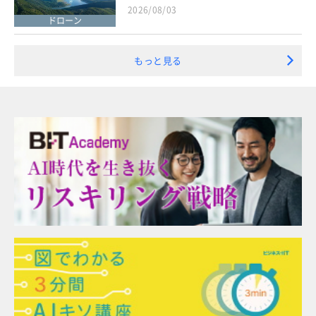
2026/08/03
ドローン
もっと見る