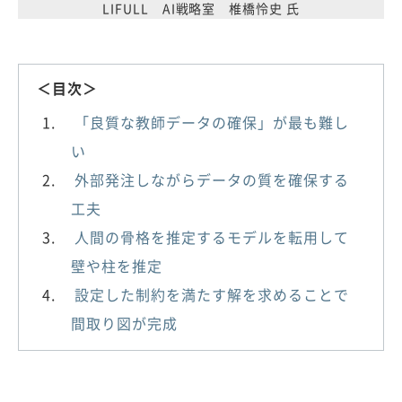
LIFULL AI戦略室 椎橋怜史 氏
＜目次＞
「良質な教師データの確保」が最も難し
い
外部発注しながらデータの質を確保する
工夫
人間の骨格を推定するモデルを転用して
壁や柱を推定
設定した制約を満たす解を求めることで
間取り図が完成