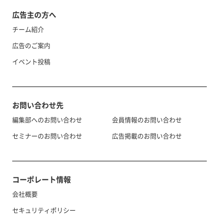
広告主の方へ
チーム紹介
広告のご案内
イベント投稿
お問い合わせ先
編集部へのお問い合わせ
会員情報のお問い合わせ
セミナーのお問い合わせ
広告掲載のお問い合わせ
コーポレート情報
会社概要
セキュリティポリシー