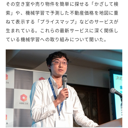
その空き室や売り物件を簡単に探せる「かざして検
索」や、機械学習で予測した不動産価格を地図に重
ねて表示する「プライスマップ」などのサービスが
生まれている。これらの最新サービスに深く関係し
ている機械学習への取り組みについて聞いた。