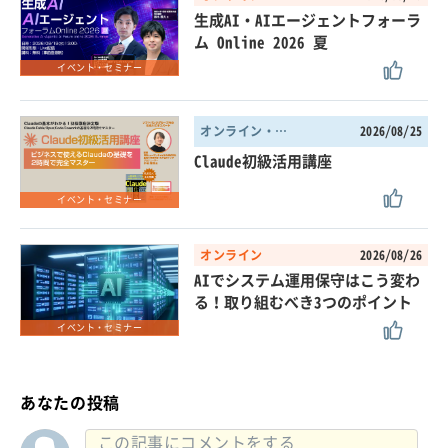
生成AI・AIエージェントフォーラ
ム Online 2026 夏
イベント・セミナー
オンライン・東京都
2026/08/25
Claude初級活用講座
イベント・セミナー
オンライン
2026/08/26
AIでシステム運用保守はこう変わ
る！取り組むべき3つのポイント
イベント・セミナー
あなたの投稿