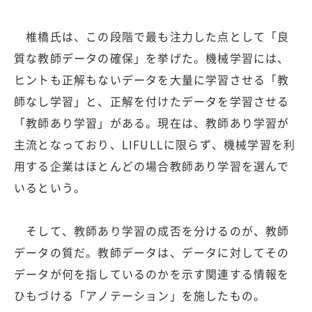
椎橋氏は、この段階で最も注力した点として「良
質な教師データの確保」を挙げた。機械学習には、
ヒントも正解もないデータを大量に学習させる「教
師なし学習」と、正解を付けたデータを学習させる
「教師あり学習」がある。現在は、教師あり学習が
主流となっており、LIFULLに限らず、機械学習を利
用する企業はほとんどの場合教師あり学習を選んで
いるという。
そして、教師あり学習の成否を分けるのが、教師
データの質だ。教師データは、データに対してその
データが何を指しているのかを示す関連する情報を
ひもづける「アノテーション」を施したもの。