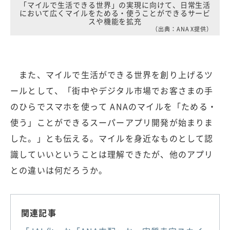
「マイルで生活できる世界」の実現に向けて、日常生活
において広くマイルをためる・使うことができるサービ
スや機能を拡充
（出典：ANA X提供）
また、マイルで生活ができる世界を創り上げるツ
ールとして、「街中やデジタル市場でお客さまの手
のひらでスマホを使って ANAのマイルを「ためる・
使う」ことができるスーパーアプリ開発が始まりま
した。」とも伝える。マイルを身近なものとして認
識していいということは理解できたが、他のアプリ
との違いは何だろうか。
関連記事