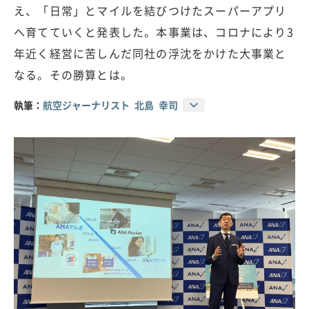
え、「日常」とマイルを結びつけたスーパーアプリ
へ育てていくと発表した。本事業は、コロナにより3
年近く経営に苦しんだ同社の浮沈をかけた大事業と
なる。その勝算とは。
執筆：
航空ジャーナリスト 北島 幸司