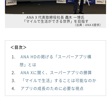
ANA X 代表取締役社長 轟木 一博氏
「マイルで生活ができる世界」を目指す
（出典：ANA X提供）
＜目次＞
ANA HDの掲げる「スーパーアプリ構
想」とは
ANA Xに聞く、スーパーアプリの勝算
「マイルで生活」することは可能なのか
アプリの成長のために必要な視点