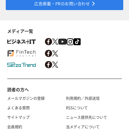
広告掲載・PRのお問い合わせ
メディア一覧
読者の方へ
メールマガジンの登録
利用規約／外部送信
よくある質問
RSSについて
サイトマップ
ニュース提供先について
会員規約
当メディアについて