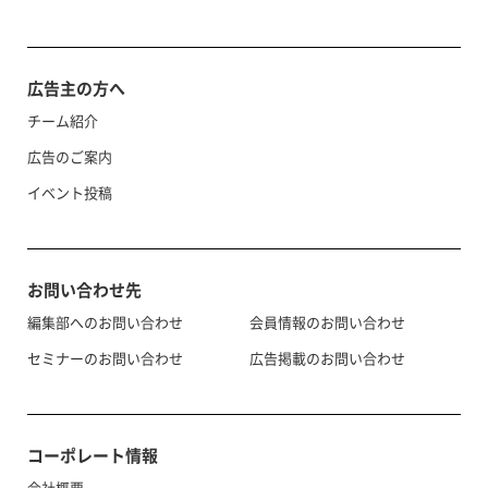
広告主の方へ
チーム紹介
広告のご案内
イベント投稿
お問い合わせ先
編集部へのお問い合わせ
会員情報のお問い合わせ
セミナーのお問い合わせ
広告掲載のお問い合わせ
コーポレート情報
会社概要