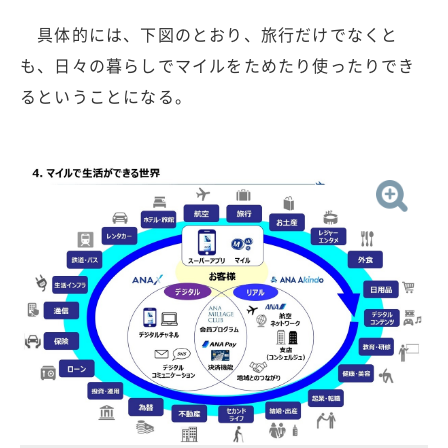
具体的には、下図のとおり、旅行だけでなくと
も、日々の暮らしでマイルをためたり使ったりでき
るということになる。