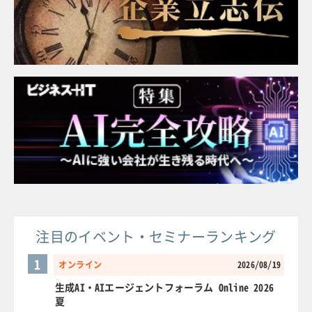
注目のイベント・セミナーランキング
1
オンライン
2026/08/19
生成AI・AIエージェントフォーラム Online 2026
夏