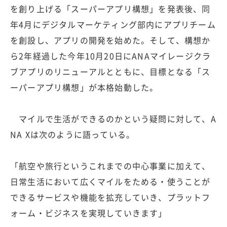
を創り上げる「スーパーアプリ構想」を発表後、同
年4月にデジタルマーケティング部内にアプリチーム
を創設し、アプリの開発を始めた。そして、構想か
ら2年経過した今年10月20日にANAマイレージクラ
ブアプリのリニューアルとともに、目標となる「ス
ーパーアプリ構想」が本格始動した。
マイルで生活ができるのかという疑問に対して、A
NA Xは次のように語っている。
「航空や旅行というこれまでの中心事業に加えて、
日常生活において広くマイルをためる・使うことが
できるサービスや機能を拡充していき、プラットフ
ォーム・ビジネスを実現していきます」