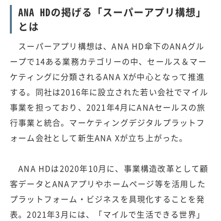
ANA HDの掲げる「スーパーアプリ構想」
とは
スーパーアプリ構想は、ANA HD傘下のANAグル
ープで14ある業務カテゴリーの中、セールス＆マー
ケティングに分類されるANA Xが中心となって推進
する。同社は2016年に設立された若い会社でマイル
事業を担っており、2021年4月にANAセールスの旅
行事業と統合。マーケティングデジタルプラットフ
ォーム会社として新生ANA Xが立ち上がった。
ANA HDは2020年10月に、事業構造改革として顧
客データとANAアプリやホームページ等を活用した
プラットフォーム・ビジネスを具現化することを発
表。2021年3月には、「マイルで生活できる世界」