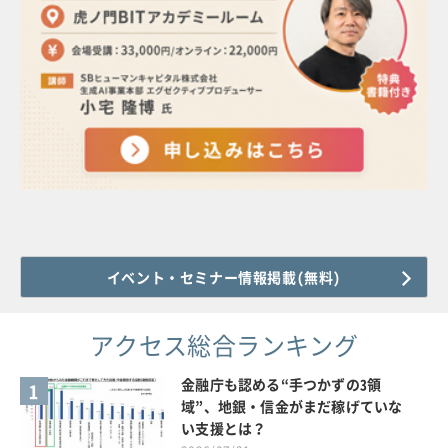
イベント・セミナー情報掲載(無料)
アクセス総合ランキング
金融庁も認める“手つかずの3領
1
域”、地銀・信金がまだ稼げていな
い支援とは？