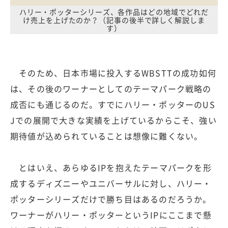
ハリー・ポッターシリーズ、各作品はどの地域でどれだ
け売上を上げたのか？（記事の後半で詳しく解説しま
す）
そのため、日本市場に投入するWBSTTの成功如何
は、その後のワーナーとしてのテーマパーク戦略の
成否にも通じるのだ。すでにハリー・ポッターのUS
Jでの展開で大きな実績を上げているからこそ、強い
期待値が込められていることは想像に難くない。
とはいえ、あらゆるIPを抱えたテーマパークを形
成するディズニーやユニバーサルに対し、ハリー・
ポッターシリーズだけで勝ち目はあるのだろうか。
ワーナーがハリー・ポッターというIPにここまで懸