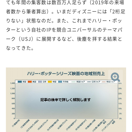
ても年間の集客数は数百万人足らず（2019年の来場
者数から筆者算出）。いまだディズニーには「2桁足
りない」状態なのだ。また、これまでハリー・ポッ
ターという自社のIPを競合ユニバーサルのテーマパ
ーク（USJ）に展開するなど、後塵を拝する結果と
なってきた。