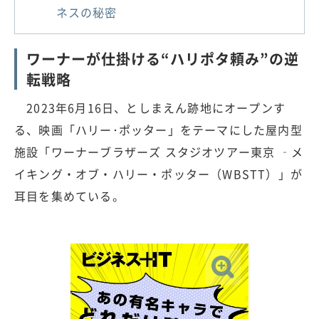
ネスの秘密
ワーナーが仕掛ける“ハリポタ頼み”の逆
転戦略
2023年6月16日、としまえん跡地にオープンす
る、映画「ハリー･ポッター」をテーマにした屋内型
施設「ワーナーブラザーズ スタジオツアー東京 ‐メ
イキング・オブ・ハリー・ポッター（WBSTT）」が
耳目を集めている。