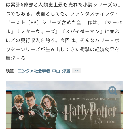
は累計6億部と人類史上最も売れた小説シリーズの1
つでもある。映画としても、ファンタスティック・
ビースト（FB）シリーズ含めた全11作は、『マーベ
ル』『スターウォーズ』『スパイダーマン』に並ぶ
ほどの興行収入を誇る。今回は、そんなハリー・ポ
ッターシリーズが生み出してきた衝撃の経済効果を
解説する。
執筆：
エンタメ社会学者 中山 淳雄