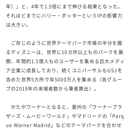
年）」と、4年で1.5倍にまで伸びる結果となった。
それほどまでにハリー・ポッターというIPの影響力
は大きい。
ご存じのように世界テーマパーク市場の半分を握
るディズニーは、世界に10カ所以上ものパークを展
開、年間約1.5億人ものユーザーを集める巨大メディ
ア企業に成長しており、続くユニバーサルもUSJを
含めた世界5カ所で年5000万人を集める（各グルー
プの2019年の来場者数から筆者算出）。
かたやワーナーとなると、豪州の「ワーナーブラ
ザーズ・ムービーワールド」やマドリードの「Parq
ue Warner Madrid」などのテーマパークを合わせ