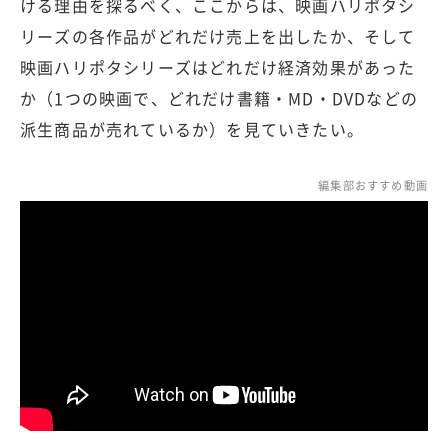
ける理由を探るべく、ここからは、映画ハリポタシ
リーズの各作品がどれだけ売上を出したか、そして
映画ハリポタシリーズはどれだけ経済効果があった
か（1つの映画で、どれだけ書籍・MD・DVDなどの
派生商品が売れているか）を見ていきたい。
編集部おすすめ動画