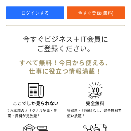
ログインする
今すぐ登録(無料)
今すぐビジネス＋IT会員に
ご登録ください。
すべて無料！今日から使える、
仕事に役立つ情報満載！
ここでしか見られない
完全無料
2万本超のオリジナル記事・動
登録料・月額料なし、完全無料で
画・資料が見放題！
使い放題！