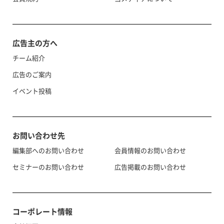
広告主の方へ
チーム紹介
広告のご案内
イベント投稿
お問い合わせ先
編集部へのお問い合わせ
会員情報のお問い合わせ
セミナーのお問い合わせ
広告掲載のお問い合わせ
コーポレート情報