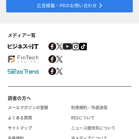
広告掲載・PRのお問い合わせ
メディア一覧
読者の方へ
メールマガジンの登録
利用規約／外部送信
よくある質問
RSSについて
サイトマップ
ニュース提供先について
会員規約
当メディアについて