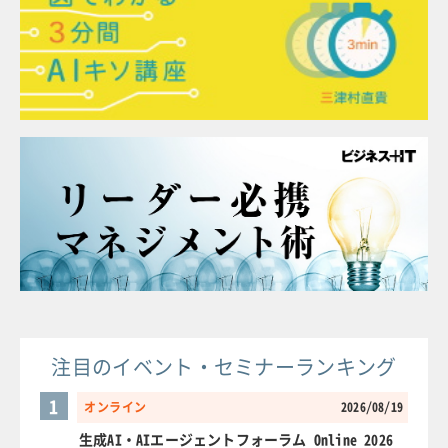
注目のイベント・セミナーランキング
1
オンライン
2026/08/19
生成AI・AIエージェントフォーラム Online 2026