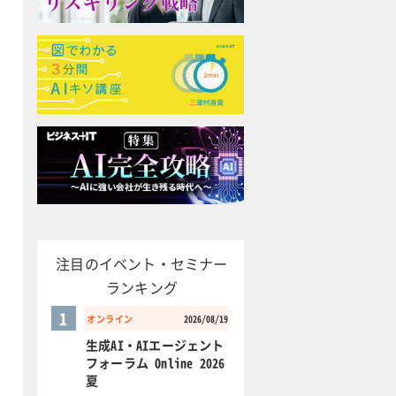
注目のイベント・セミナー
ランキング
1
オンライン
2026/08/19
生成AI・AIエージェント
フォーラム Online 2026
夏