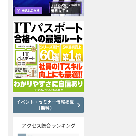
イベント・セミナー情報掲載
(無料)
アクセス総合ランキング