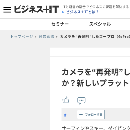
ITと経営の融合でビジネスの課題を解決する
ビジネス＋ITとは？
セミナー
スペシャル
トップページ
経営戦略
カメラを“再発明”したゴープロ（GoP
カメラを“再発明”し
か？新しいプラット
フォローする
サーフィンやスキー、ダイビン