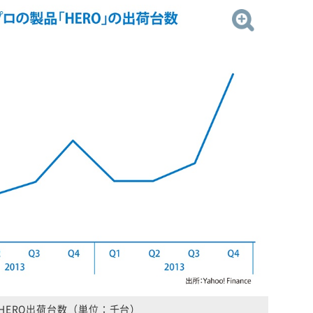
HERO出荷台数（単位：千台）