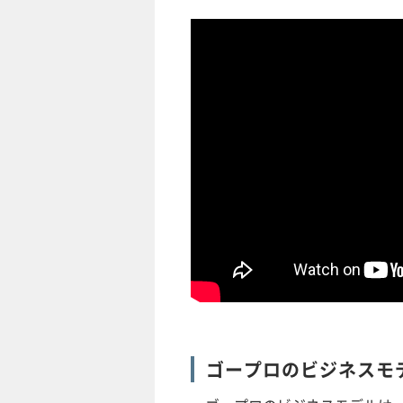
ゴープロのビジネスモ