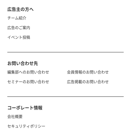
広告主の方へ
チーム紹介
広告のご案内
イベント投稿
お問い合わせ先
編集部へのお問い合わせ
会員情報のお問い合わせ
セミナーのお問い合わせ
広告掲載のお問い合わせ
コーポレート情報
会社概要
セキュリティポリシー