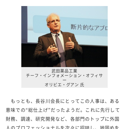
武田薬品工業
チーフ・インフォメーション・オフィサ
ー
オリビエ・グアン 氏
もっとも、長谷川会長にとってこの人事は、ある
意味での“総仕上げ”だったようだ。これに先行して
財務、調達、研究開発など、各部門のトップに外国
人のプロフェッショナルを次々に招聘し、地固めを