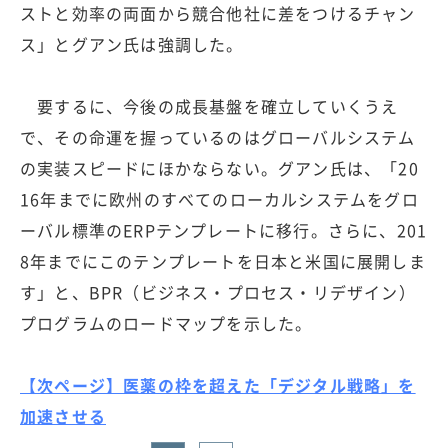
ストと効率の両面から競合他社に差をつけるチャン
ス」とグアン氏は強調した。
要するに、今後の成長基盤を確立していくうえ
で、その命運を握っているのはグローバルシステム
の実装スピードにほかならない。グアン氏は、「20
16年までに欧州のすべてのローカルシステムをグロ
ーバル標準のERPテンプレートに移行。さらに、201
8年までにこのテンプレートを日本と米国に展開しま
す」と、BPR（ビジネス・プロセス・リデザイン）
プログラムのロードマップを示した。
【次ページ】医薬の枠を超えた「デジタル戦略」を
加速させる