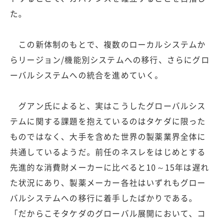
た。
この新体制のもとで、複数のローカルシステムか
らリージョン/機能別システムへの移行、さらにグロ
ーバルシステムへの統合を進めていく。
グアン氏によると、実はこうしたグローバルシス
テムに関する課題を抱えているのはタケダに限った
ものではなく、大手を含めた世界の製薬業界全体に
共通しているようだ。前任のネスレをはじめとする
先進的な消費財メーカーに比べると10～15年は遅れ
た状況にあり、製薬メーカー各社はいずれもグロー
バルシステムへの移行に着手したばかりである。
「だからこそタケダのグローバル展開において、コ