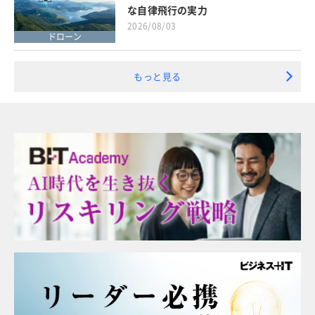
な自律飛行の実力
2026/08/03
ドローン
もっと見る