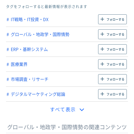
タグをフォローすると最新情報が表示されます
IT戦略・IT投資・DX
フォローする
グローバル・地政学・国際情勢
フォローする
ERP・基幹システム
フォローする
医療業界
フォローする
市場調査・リサーチ
フォローする
デジタルマーケティング総論
フォローする
すべて表示
グローバル・地政学・国際情勢の関連コンテンツ