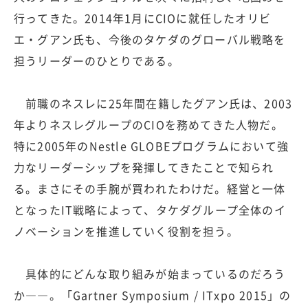
行ってきた。2014年1月にCIOに就任したオリビ
エ・グアン氏も、今後のタケダのグローバル戦略を
担うリーダーのひとりである。
前職のネスレに25年間在籍したグアン氏は、2003
年よりネスレグループのCIOを務めてきた人物だ。
特に2005年のNestle GLOBEプログラムにおいて強
力なリーダーシップを発揮してきたことで知られ
る。まさにその手腕が買われたわけだ。経営と一体
となったIT戦略によって、タケダグループ全体のイ
ノベーションを推進していく役割を担う。
具体的にどんな取り組みが始まっているのだろう
か――。「Gartner Symposium / ITxpo 2015」の