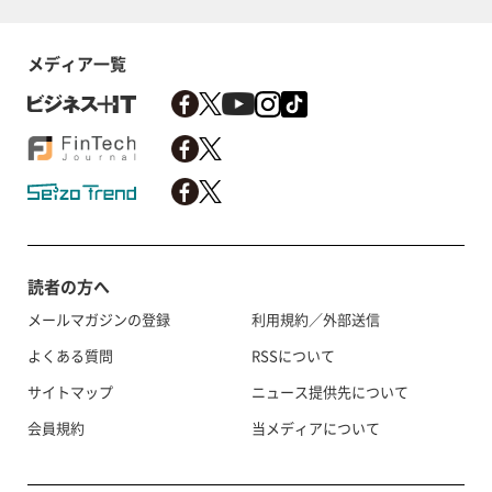
メディア一覧
読者の方へ
メールマガジンの登録
利用規約／外部送信
よくある質問
RSSについて
サイトマップ
ニュース提供先について
会員規約
当メディアについて