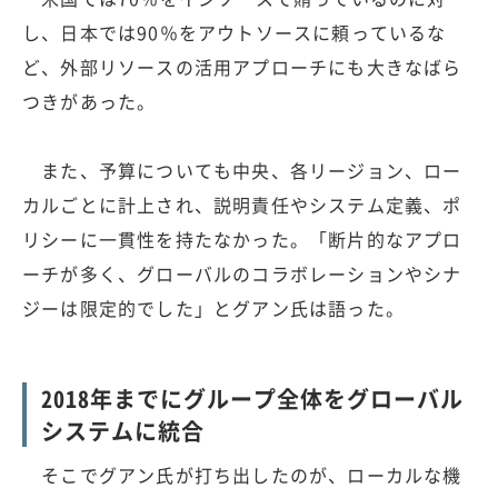
し、日本では90％をアウトソースに頼っているな
ど、外部リソースの活用アプローチにも大きなばら
つきがあった。
また、予算についても中央、各リージョン、ロー
カルごとに計上され、説明責任やシステム定義、ポ
リシーに一貫性を持たなかった。「断片的なアプロ
ーチが多く、グローバルのコラボレーションやシナ
ジーは限定的でした」とグアン氏は語った。
2018年までにグループ全体をグローバル
システムに統合
そこでグアン氏が打ち出したのが、ローカルな機