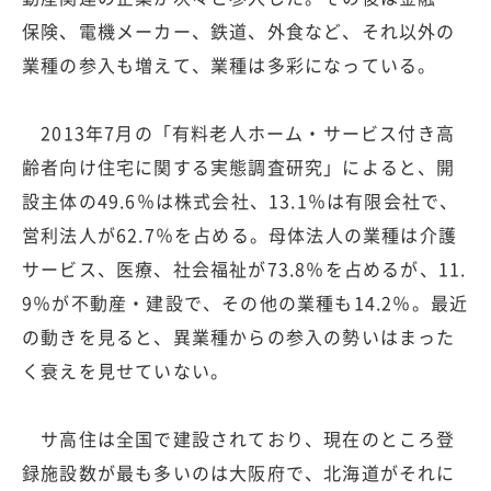
保険、電機メーカー、鉄道、外食など、それ以外の
業種の参入も増えて、業種は多彩になっている。
2013年7月の「有料老人ホーム・サービス付き高
齢者向け住宅に関する実態調査研究」によると、開
設主体の49.6％は株式会社、13.1％は有限会社で、
営利法人が62.7％を占める。母体法人の業種は介護
サービス、医療、社会福祉が73.8％を占めるが、11.
9％が不動産・建設で、その他の業種も14.2％。最近
の動きを見ると、異業種からの参入の勢いはまった
く衰えを見せていない。
サ高住は全国で建設されており、現在のところ登
録施設数が最も多いのは大阪府で、北海道がそれに