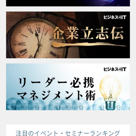
注目のイベント・セミナーランキング