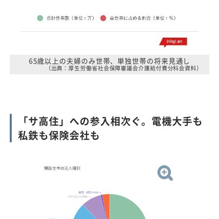
65歳以上の夫婦のみ世帯、単独世帯の将来見通し
（出典：厚生労働省社会保障審議会介護給付費分科会資料）
「サ高住」への参入相次ぐ。電機大手も
私鉄も保険会社も