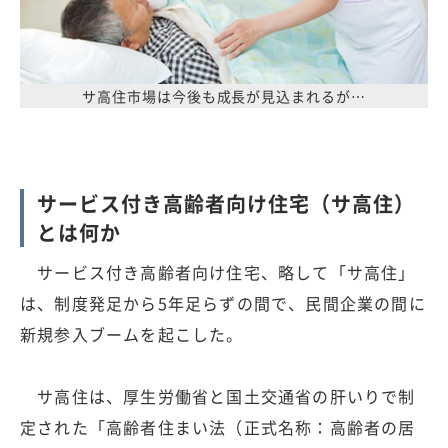
サ高住市場は今後も成長が見込まれるが…
サービス付き高齢者向け住宅（サ高住）
とは何か
サービス付き高齢者向け住宅、略して「サ高住」
は、制度発足から5年足らずの間で、民間企業の間に
新規参入ブームを起こした。
サ高住は、厚生労働省と国土交通省の肝いりで制
定された「高齢者住まい法（正式名称：高齢者の居