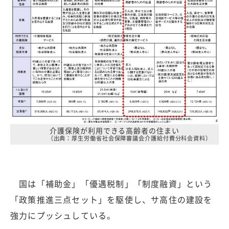
介護保険が利用できる高齢者の住まい
（出典：厚生労働省社会保障審議会介護給付費分科会資料）
国は「補助金」「優遇税制」「制度融資」という
「政策推進三点セット」を駆使し、サ高住の建設を
強力にプッシュしている。