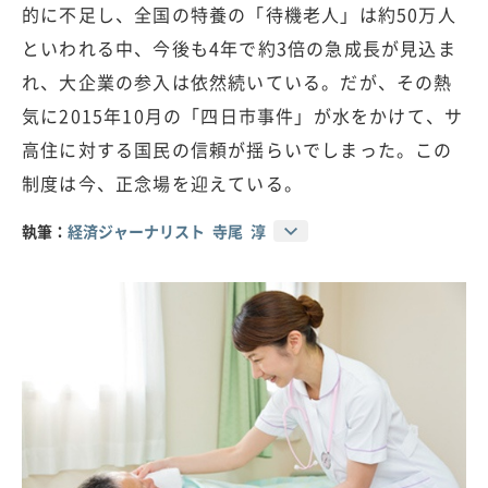
的に不足し、全国の特養の「待機老人」は約50万人
といわれる中、今後も4年で約3倍の急成長が見込ま
れ、大企業の参入は依然続いている。だが、その熱
気に2015年10月の「四日市事件」が水をかけて、サ
高住に対する国民の信頼が揺らいでしまった。この
制度は今、正念場を迎えている。
執筆：
経済ジャーナリスト 寺尾 淳