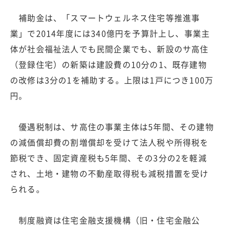
補助金は、「スマートウェルネス住宅等推進事
業」で2014年度には340億円を予算計上し、事業主
体が社会福祉法人でも民間企業でも、新設のサ高住
（登録住宅）の新築は建設費の10分の1、既存建物
の改修は3分の1を補助する。上限は1戸につき100万
円。
優遇税制は、サ高住の事業主体は5年間、その建物
の減価償却費の割増償却を受けて法人税や所得税を
節税でき、固定資産税も5年間、その3分の2を軽減
され、土地・建物の不動産取得税も減税措置を受け
られる。
制度融資は住宅金融支援機構（旧・住宅金融公