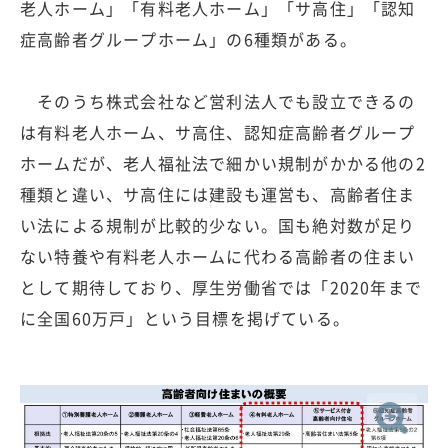
老人ホーム」「有料老人ホーム」「サ高住」「認知
症高齢者グループホーム」の6種類がある。
そのうち株式会社など営利法人でも設立できるの
は有料老人ホーム、サ高住、認知症高齢者グループ
ホームだが、老人福祉法で細かい規制がかかる他の2
種類と違い、サ高住には建設も運営も、高齢者住ま
い法による規制が比較的少ない。国も絶対数が足り
ない特養や有料老人ホームに代わる高齢者の住まい
として期待しており、厚生労働省では「2020年まで
に全国60万戸」という目標を掲げている。