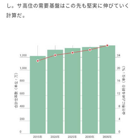
し。サ高住の需要基盤はこの先も堅実に伸びていく
計算だ。