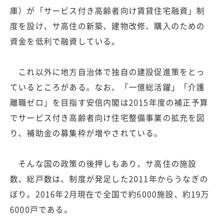
庫）が「サービス付き高齢者向け賃貸住宅融資」制
度を設け、サ高住の新築、建物改修、購入のための
資金を低利で融資している。
これ以外に地方自治体で独自の建設促進策をとっ
ているところがある。なお、「一億総活躍」「介護
離職ゼロ」を目指す安倍内閣は2015年度の補正予算
でサービス付き高齢者向け住宅整備事業の拡充を図
り、補助金の募集枠が増やされている。
そんな国の政策の後押しもあり、サ高住の施設
数、総戸数は、制度が発足した2011年からうなぎの
ぼり。2016年2月現在で全国で約6000施設、約19万
6000戸である。