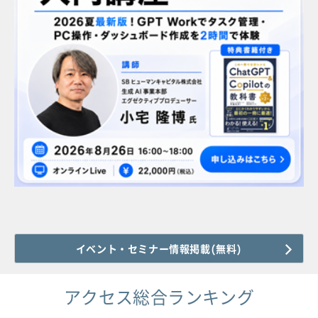
イベント・セミナー情報掲載(無料)
アクセス総合ランキング