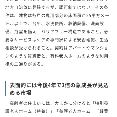
地方自治体に登録するが、認可制ではない。その条
件は、建物は各戸の専用部分の床面積が25平方メー
トル以上で、台所、水洗便所、収納設備、洗面設
備、浴室を備え、バリアフリー構造であること。必
要なサービスはケアの専門家による安否確認、生活
相談が受けられること。契約はアパートやマンショ
ンのような賃貸借と、有料老人ホームのような利用
権の二通りがある。
表面的には今後4年で3倍の急成長が見込
める市場
高齢者の住まいには、大まかに分けると「特別養
護老人ホーム（特養）」「養護老人ホーム」「軽費