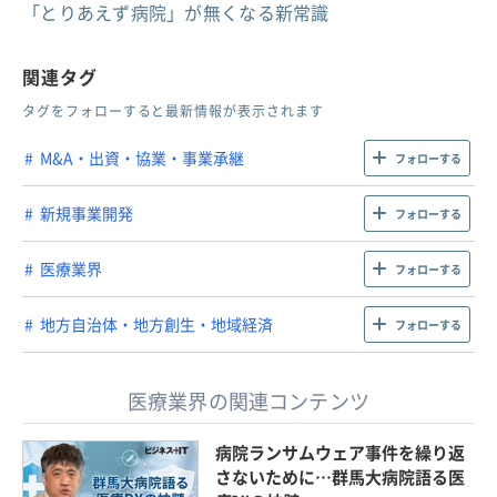
「とりあえず病院」が無くなる新常識
関連タグ
タグをフォローすると最新情報が表示されます
M&A・出資・協業・事業承継
フォローする
新規事業開発
フォローする
医療業界
フォローする
地方自治体・地方創生・地域経済
フォローする
医療業界の関連コンテンツ
病院ランサムウェア事件を繰り返
さないために…群馬大病院語る医