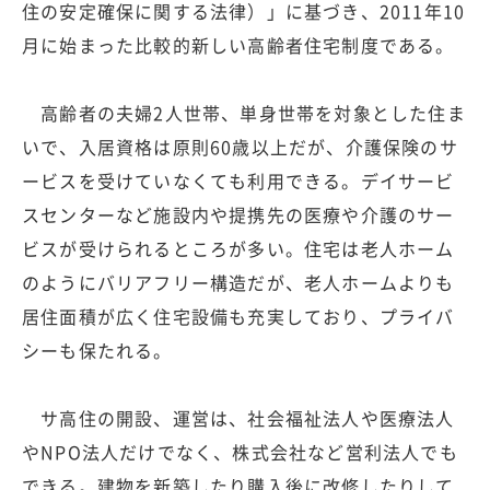
住の安定確保に関する法律）」に基づき、2011年10
月に始まった比較的新しい高齢者住宅制度である。
高齢者の夫婦2人世帯、単身世帯を対象とした住ま
いで、入居資格は原則60歳以上だが、介護保険のサ
ービスを受けていなくても利用できる。デイサービ
スセンターなど施設内や提携先の医療や介護のサー
ビスが受けられるところが多い。住宅は老人ホーム
のようにバリアフリー構造だが、老人ホームよりも
居住面積が広く住宅設備も充実しており、プライバ
シーも保たれる。
サ高住の開設、運営は、社会福祉法人や医療法人
やNPO法人だけでなく、株式会社など営利法人でも
できる。建物を新築したり購入後に改修したりして