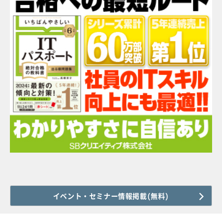
イベント・セミナー情報掲載(無料)