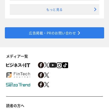
もっと見る
広告掲載・PRのお問い合わせ
メディア一覧
読者の方へ