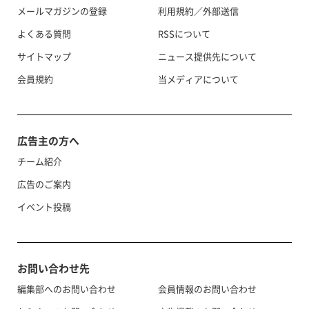
メールマガジンの登録
利用規約／外部送信
よくある質問
RSSについて
サイトマップ
ニュース提供先について
会員規約
当メディアについて
広告主の方へ
チーム紹介
広告のご案内
イベント投稿
お問い合わせ先
編集部へのお問い合わせ
会員情報のお問い合わせ