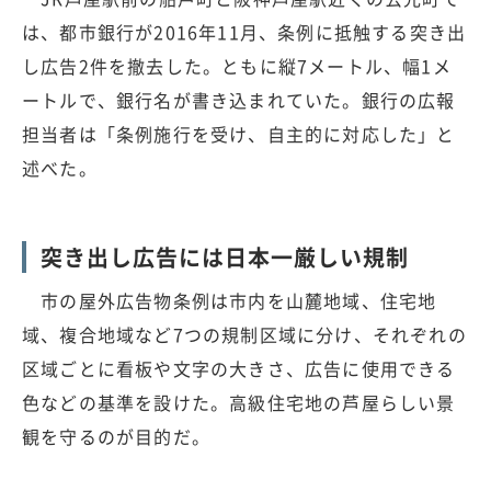
は、都市銀行が2016年11月、条例に抵触する突き出
し広告2件を撤去した。ともに縦7メートル、幅1メ
ートルで、銀行名が書き込まれていた。銀行の広報
担当者は「条例施行を受け、自主的に対応した」と
述べた。
突き出し広告には日本一厳しい規制
市の屋外広告物条例は市内を山麓地域、住宅地
域、複合地域など7つの規制区域に分け、それぞれの
区域ごとに看板や文字の大きさ、広告に使用できる
色などの基準を設けた。高級住宅地の芦屋らしい景
観を守るのが目的だ。