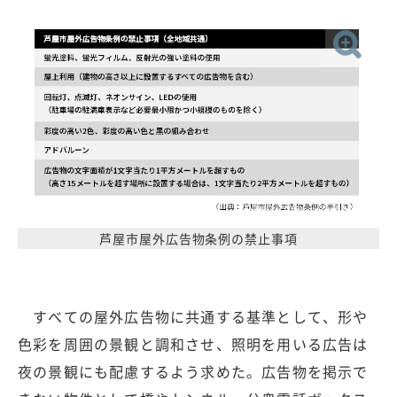
芦屋市屋外広告物条例の禁止事項
すべての屋外広告物に共通する基準として、形や
色彩を周囲の景観と調和させ、照明を用いる広告は
夜の景観にも配慮するよう求めた。広告物を掲示で