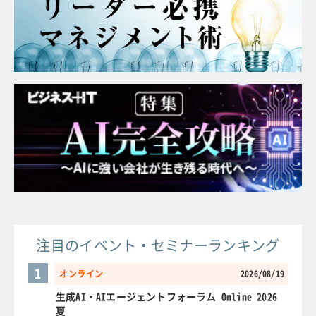
注目のイベント・セミナーランキング
1
オンライン
2026/08/19
生成AI・AIエージェントフォーラム Online 2026
夏