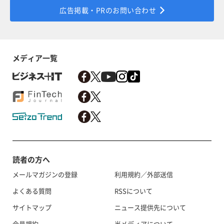
広告掲載・PRのお問い合わせ
メディア一覧
読者の方へ
メールマガジンの登録
利用規約／外部送信
よくある質問
RSSについて
サイトマップ
ニュース提供先について
会員規約
当メディアについて