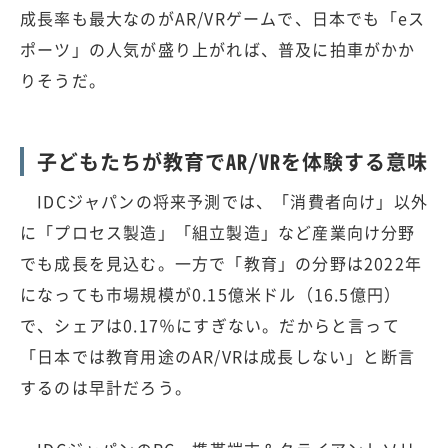
成長率も最大なのがAR/VRゲームで、日本でも「eス
ポーツ」の人気が盛り上がれば、普及に拍車がかか
りそうだ。
子どもたちが教育でAR/VRを体験する意味
IDCジャパンの将来予測では、「消費者向け」以外
に「プロセス製造」「組立製造」など産業向け分野
でも成長を見込む。一方で「教育」の分野は2022年
になっても市場規模が0.15億米ドル（16.5億円）
で、シェアは0.17％にすぎない。だからと言って
「日本では教育用途のAR/VRは成長しない」と断言
するのは早計だろう。