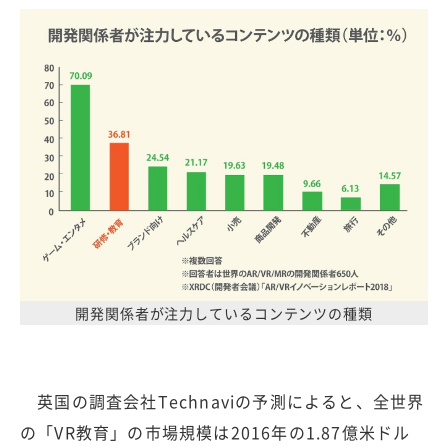
開発関係者が注力しているコンテンツの種類
英国の調査会社Technaviの予測によると、全世界
の「VR教育」の市場規模は2016年の1.87億米ドル