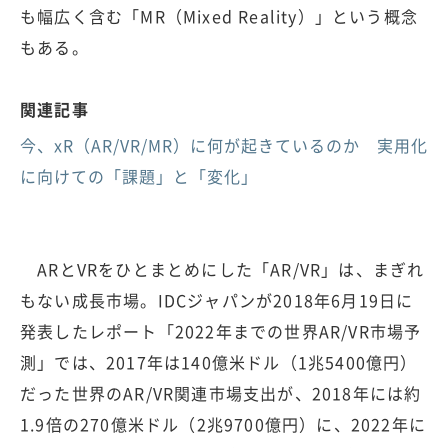
も幅広く含む「MR（Mixed Reality）」という概念
もある。
関連記事
今、xR（AR/VR/MR）に何が起きているのか 実用化
に向けての「課題」と「変化」
ARとVRをひとまとめにした「AR/VR」は、まぎれ
もない成長市場。IDCジャパンが2018年6月19日に
発表したレポート「2022年までの世界AR/VR市場予
測」では、2017年は140億米ドル（1兆5400億円）
だった世界のAR/VR関連市場支出が、2018年には約
1.9倍の270億米ドル（2兆9700億円）に、2022年に