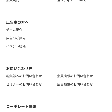
広告主の方へ
チーム紹介
広告のご案内
イベント投稿
お問い合わせ先
編集部へのお問い合わせ
会員情報のお問い合わせ
セミナーのお問い合わせ
広告掲載のお問い合わせ
コーポレート情報