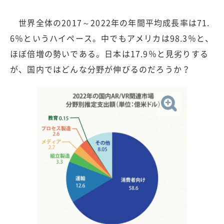
世界全体の2017～2022年の年間平均成長率は71.
6％というハイペース。中でもアメリカは98.3％と、
ほぼ倍増の勢いである。日本は17.9％と見劣りする
が、国内ではどんな分野が伸びるのだろうか？