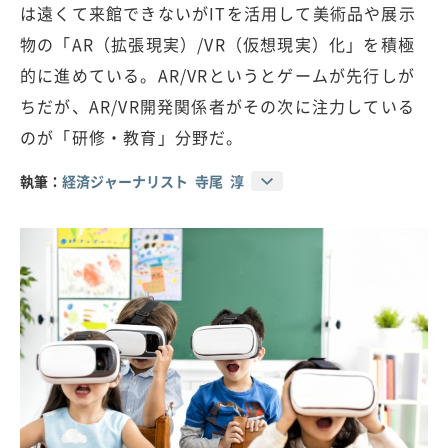
は遠くて来館できないがITを活用して美術品や展示
物の「AR（拡張現実）/VR（仮想現実）化」を積極
的に進めている。AR/VRというとゲームが先行しが
ちだが、AR/VR開発関係者がその次に注力している
のが「研修・教育」分野だ。
執筆：
経済ジャーナリスト 寺尾 淳