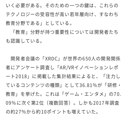
いく必要がある。そのための一つの鍵は、これらの
テクノロジーの受容性が高い若年層向け、すなわち
教育分野である」としている。
「教育」分野が持つ重要性については開発者たち
も認識している。
開発者会議の「XRDC」が世界の650人の開発関係
者にアンケート調査し「AR/VRイノベーションレポ
ート2018」に掲載した集計結果によると、「注力し
ているコンテンツの種類」として36.81％が「研修・
教育」を挙げた。これは「ゲーム・エンタメ」の70.
09％に次ぐ第2位（複数回答）。しかも2017年調査
の約27％から約10ポイントも増えていた。