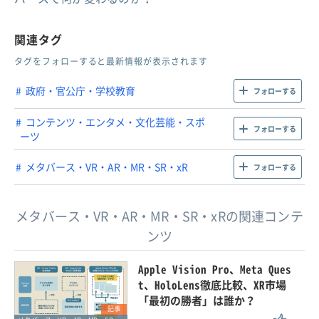
関連タグ
タグをフォローすると最新情報が表示されます
政府・官公庁・学校教育
フォローする
コンテンツ・エンタメ・文化芸能・スポ
フォローする
ーツ
メタバース・VR・AR・MR・SR・xR
フォローする
メタバース・VR・AR・MR・SR・xRの関連コンテ
ンツ
Apple Vision Pro、Meta Ques
t、HoloLens徹底比較、XR市場
「最初の勝者」は誰か？
記事