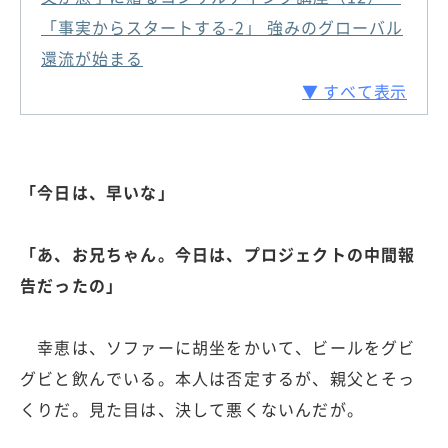
「事実からスタートする-2」 強みのグローバル
還流が始まる
▼ すべて表示
「今日は、早いな」
「あ、お兄ちゃん。今日は、プロジェクトの中間報
告だったの」
幸恵は、ソファーに胡坐をかいて、ビールをグビ
グビと飲んでいる。本人は否定するが、親父とそっ
くりだ。見た目は、決して悪くないんだが。