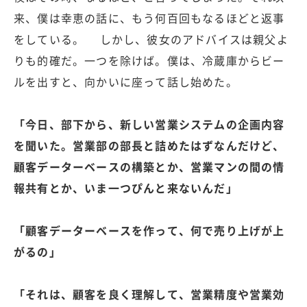
来、僕は幸恵の話に、もう何百回もなるほどと返事
をしている。 しかし、彼女のアドバイスは親父よ
りも的確だ。一つを除けば。僕は、冷蔵庫からビー
ルを出すと、向かいに座って話し始めた。
「今日、部下から、新しい営業システムの企画内容
を聞いた。営業部の部長と詰めたはずなんだけど、
顧客データーベースの構築とか、営業マンの間の情
報共有とか、いま一つぴんと来ないんだ」
「顧客データーベースを作って、何で売り上げが上
がるの」
「それは、顧客を良く理解して、営業精度や営業効