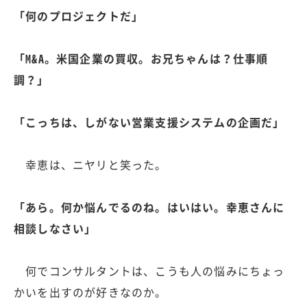
「何のプロジェクトだ」
「M&A。米国企業の買収。お兄ちゃんは？仕事順
調？」
「こっちは、しがない営業支援システムの企画だ」
幸恵は、ニヤリと笑った。
「あら。何か悩んでるのね。はいはい。幸恵さんに
相談しなさい」
何でコンサルタントは、こうも人の悩みにちょっ
かいを出すのが好きなのか。