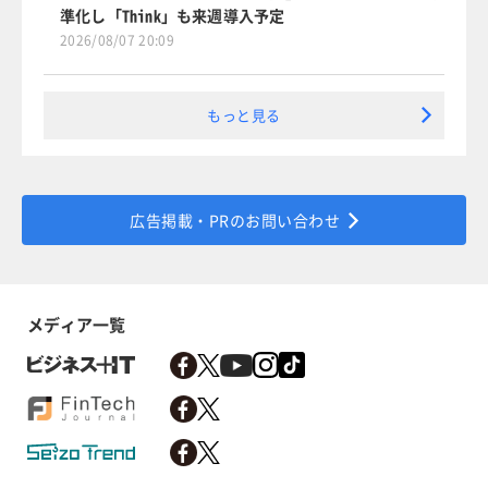
準化し「Think」も来週導入予定
2026/08/07 20:09
もっと見る
広告掲載・PRのお問い合わせ
メディア一覧