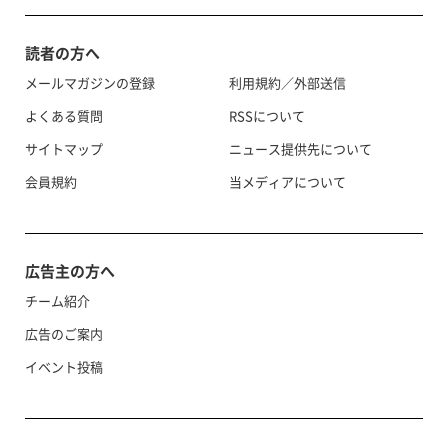
読者の方へ
メールマガジンの登録
利用規約／外部送信
よくある質問
RSSについて
サイトマップ
ニュース提供先について
会員規約
当メディアについて
広告主の方へ
チーム紹介
広告のご案内
イベント投稿