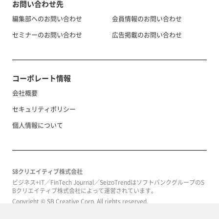
お問い合わせ先
編集部へのお問い合わせ
会員情報のお問い合わせ
セミナーのお問い合わせ
広告掲載のお問い合わせ
コーポレート情報
会社概要
セキュリティポリシー
個人情報について
SBクリエイティブ株式会社
ビジネス+IT／FinTech Journal／SeizoTrendはソフトバンクグループのS
Bクリエイティブ株式会社によって運営されています。
Copyright © SB Creative Corp. All rights reserved.