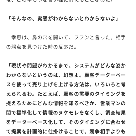
「そんなの、実態がわからないとわからないよ」
幸恵は、鼻の穴を開いて、フフンと言った。相手
の弱点を見つけた時の反応だ。
「現状や問題がわかるまで、システムがどんな姿か
わからないというのは、幻想よ。顧客データーベー
スを使って売り上げを上げる方法は、いろいろと考
えられるわ。たとえば、顧客の需要のタイミングを
捉えるためにどんな情報を知るべきか、営業マンの
間で標準化して情報のヌケモレをなくし、調査結果
をデーターベース化して、そのタイミングに合わせ
て提案を計画的に仕掛けることで、競争相手よりも