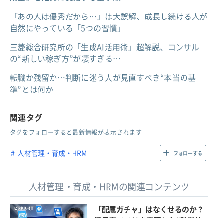
「あの人は優秀だから…」は大誤解、成長し続ける人が
自然にやっている「5つの習慣」
三菱総合研究所の「生成AI活用術」超解説、コンサル
の“新しい稼ぎ方”が凄すぎる…
転職か残留か…判断に迷う人が見直すべき“本当の基
準”とは何か
関連タグ
タグをフォローすると最新情報が表示されます
人材管理・育成・HRM
フォローする
人材管理・育成・HRMの関連コンテンツ
「配属ガチャ」はなくせるのか？