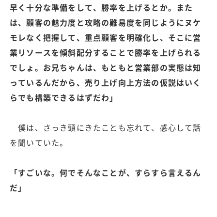
早く十分な準備をして、勝率を上げるとか。また
は、顧客の魅力度と攻略の難易度を同じようにヌケ
モレなく把握して、重点顧客を明確化し、そこに営
業リソースを傾斜配分することで勝率を上げられる
でしょ。お兄ちゃんは、もともと営業部の実態は知
っているんだから、売り上げ向上方法の仮説はいく
らでも構築できるはずだわ」
僕は、さっき頭にきたことも忘れて、感心して話
を聞いていた。
「すごいな。何でそんなことが、すらすら言えるん
だ」