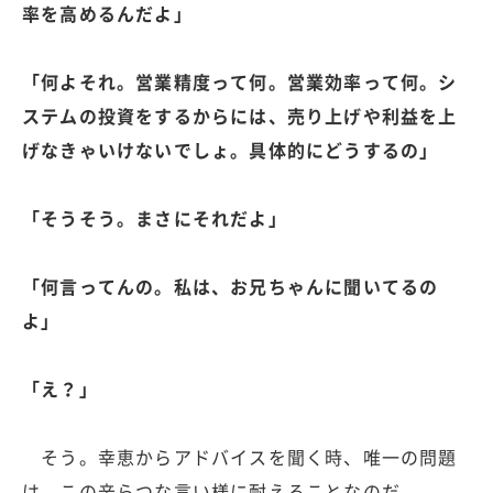
率を高めるんだよ」
「何よそれ。営業精度って何。営業効率って何。シ
ステムの投資をするからには、売り上げや利益を上
げなきゃいけないでしょ。具体的にどうするの」
「そうそう。まさにそれだよ」
「何言ってんの。私は、お兄ちゃんに聞いてるの
よ」
「え？」
そう。幸恵からアドバイスを聞く時、唯一の問題
は、この辛らつな言い様に耐えることなのだ。