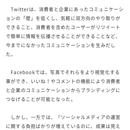
Twitterは、消費者と企業にあったコミュニケーシ
ョンの「壁」を低くし、気軽に双方向のやり取りが
できること、消費者を含めたユーザーがリツイート
で簡単に情報を伝播させることができることなど、
今までになかったコミュニケーションを生みだし
た。
Facebookでは、写真でそれらをより視覚化する
事ができ、いいね！やコメントの機能により消費者
と企業のコミュニケーションからブランディングに
つなげることが可能となった。
しかし、一方では、「ソーシャルメディアの運営
に関する負担ばかりが増えているのに、成果は見え