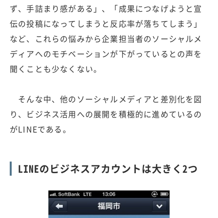
ず、手詰まり感がある」、「成果につなげようと宣
伝の投稿になってしまうと反応率が落ちてしまう」
など、これらの悩みから企業担当者のソーシャルメ
ディアへのモチベーションが下がっているとの声を
聞くことも少なくない。
そんな中、他のソーシャルメディアと差別化を図
り、ビジネス活用への展開を積極的に進めているの
がLINEである。
LINEのビジネスアカウントは大きく2つ