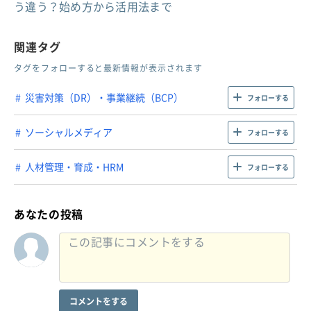
う違う？始め方から活用法まで
関連タグ
タグをフォローすると最新情報が表示されます
災害対策（DR）・事業継続（BCP）
フォローする
ソーシャルメディア
フォローする
人材管理・育成・HRM
フォローする
あなたの投稿
コメントをする