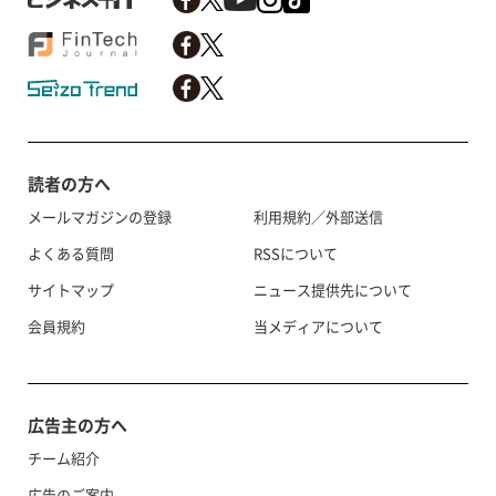
読者の方へ
メールマガジンの登録
利用規約／外部送信
よくある質問
RSSについて
サイトマップ
ニュース提供先について
会員規約
当メディアについて
広告主の方へ
チーム紹介
広告のご案内