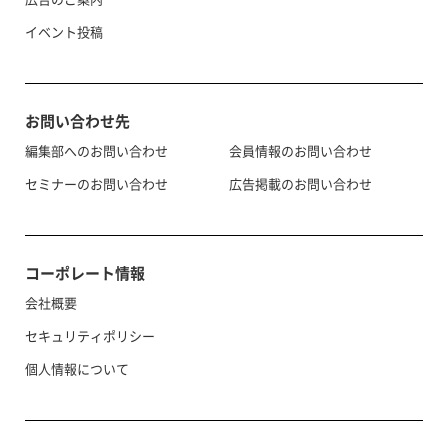
イベント投稿
お問い合わせ先
編集部へのお問い合わせ
会員情報のお問い合わせ
セミナーのお問い合わせ
広告掲載のお問い合わせ
コーポレート情報
会社概要
セキュリティポリシー
個人情報について