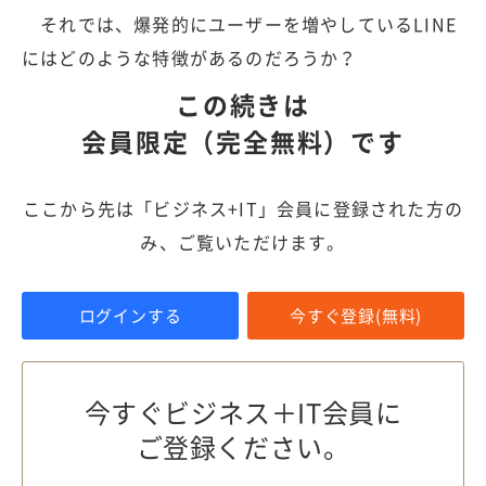
それでは、爆発的にユーザーを増やしているLINE
にはどのような特徴があるのだろうか？
この続きは
会員限定（完全無料）です
ここから先は「ビジネス+IT」会員に登録された方の
み、ご覧いただけます。
ログインする
今すぐ登録(無料)
今すぐビジネス＋IT会員に
ご登録ください。