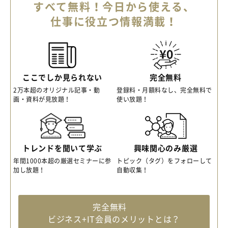
すべて無料！今日から使える、
仕事に役立つ情報満載！
ここでしか見られない
完全無料
2万本超のオリジナル記事・動
登録料・月額料なし、完全無料で
画・資料が見放題！
使い放題！
トレンドを聞いて学ぶ
興味関心のみ厳選
年間1000本超の厳選セミナーに参
トピック（タグ）をフォローして
加し放題！
自動収集！
完全無料
ビジネス+IT会員のメリットとは？