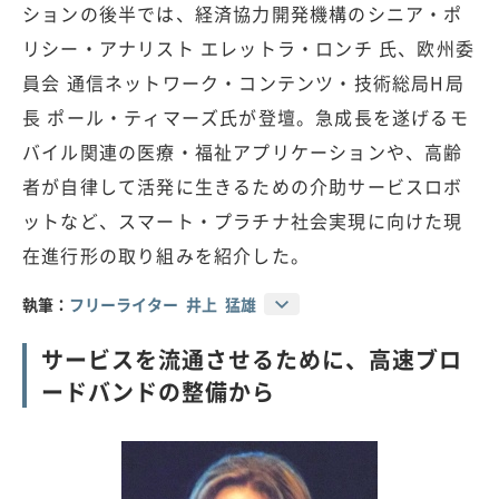
ションの後半では、経済協力開発機構のシニア・ポ
リシー・アナリスト エレットラ・ロンチ 氏、欧州委
員会 通信ネットワーク・コンテンツ・技術総局H局
長 ポール・ティマーズ氏が登壇。急成長を遂げるモ
バイル関連の医療・福祉アプリケーションや、高齢
者が自律して活発に生きるための介助サービスロボ
ットなど、スマート・プラチナ社会実現に向けた現
在進行形の取り組みを紹介した。
執筆：
フリーライター 井上 猛雄
サービスを流通させるために、高速ブロ
ードバンドの整備から