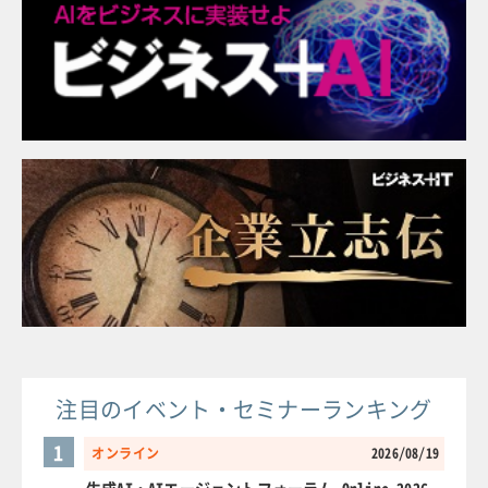
注目のイベント・セミナーランキング
1
オンライン
2026/08/19
生成AI・AIエージェントフォーラム Online 2026