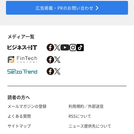
広告掲載・PRのお問い合わせ
メディア一覧
読者の方へ
メールマガジンの登録
利用規約／外部送信
よくある質問
RSSについて
サイトマップ
ニュース提供先について