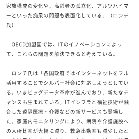
家族構成の変化や、高齢者の孤立化、アルツハイマ
ーといった痴呆の問題も表面化している」（ロンチ
氏）
OECD加盟国では、ITのイノベーションによっ
て、これらの問題を解決できると考えている。
ロンチ氏は「各国政府ではインターネットをフル
活用することでシルバー社会に対応しようとしてい
る。いまビッグデータ革命が進んでおり、新たなチ
ャンスも生まれている。ITインフラと福祉技術が融
合した遠隔医療・介護などの新サービスも登場し
た。家庭内モニタリングにより、病院や介護施設へ
の入所比率が大幅に減り、救急出動率も減少したと