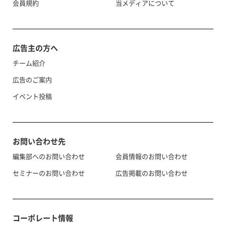
会員規約
当メディアについて
広告主の方へ
チーム紹介
広告のご案内
イベント投稿
お問い合わせ先
編集部へのお問い合わせ
会員情報のお問い合わせ
セミナーのお問い合わせ
広告掲載のお問い合わせ
コーポレート情報