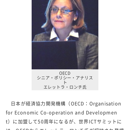
OECD
シニア・ポリシー・アナリス
ト
エレットラ・ロンチ氏
日本が経済協力開発機構（OECD：Organisation
for Economic Co-operation and Developmen
t）に加盟して50周年になるが、世界ICTサミットに