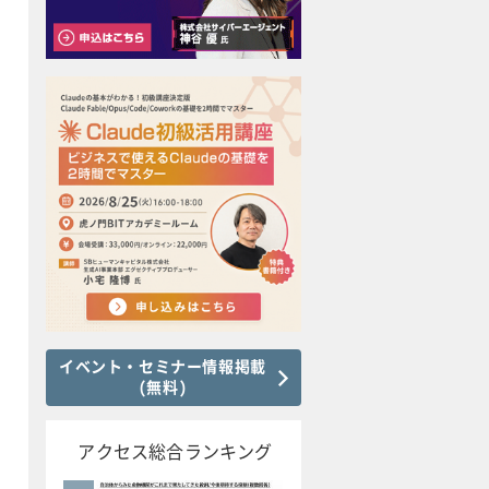
イベント・セミナー情報掲載
(無料)
アクセス総合ランキング