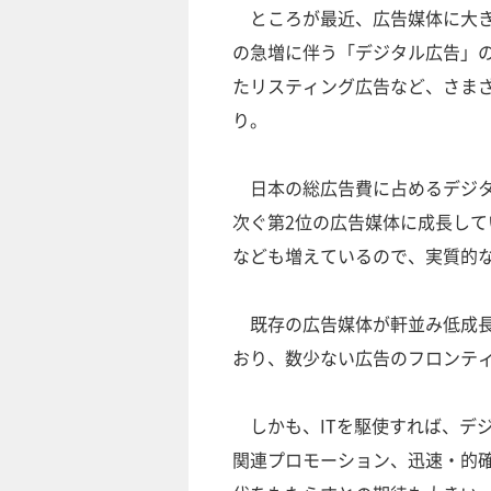
ところが最近、広告媒体に大き
の急増に伴う「デジタル広告」
たリスティング広告など、さま
り。
日本の総広告費に占めるデジタ
次ぐ第2位の広告媒体に成長して
なども増えているので、実質的
既存の広告媒体が軒並み低成長
おり、数少ない広告のフロンテ
しかも、ITを駆使すれば、デ
関連プロモーション、迅速・的