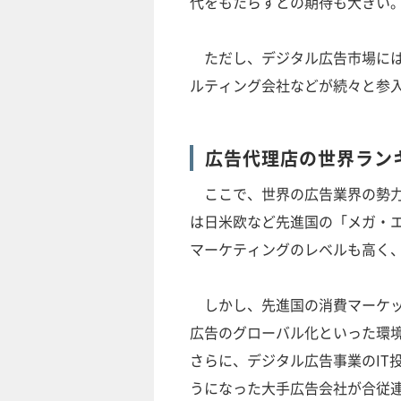
代をもたらすとの期待も大きい
ただし、デジタル広告市場には
ルティング会社などが続々と参
広告代理店の世界ラン
ここで、世界の広告業界の勢力
は日米欧など先進国の「メガ・
マーケティングのレベルも高く
しかし、先進国の消費マーケッ
広告のグローバル化といった環
さらに、デジタル広告事業のIT
うになった大手広告会社が合従