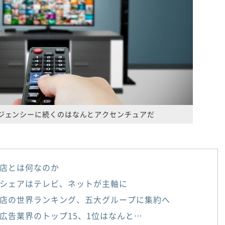
ジェンシーに続くのはなんとアクセンチュアだ
店とは何なのか
シェアはテレビ、ネットが主軸に
店の世界ランキング、五大グループに集約へ
広告業界のトップ15、1位はなんと…