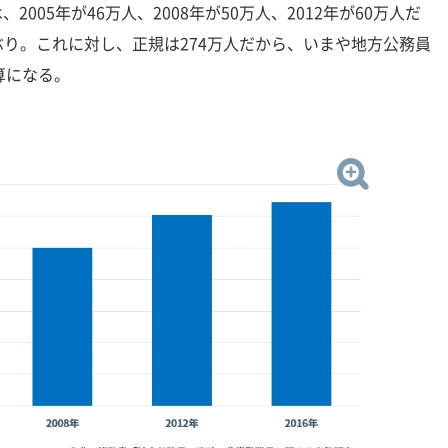
2005年が46万人、2008年が50万人、2012年が60万人だ
り。これに対し、正規は274万人だから、いまや地方公務員
算になる。