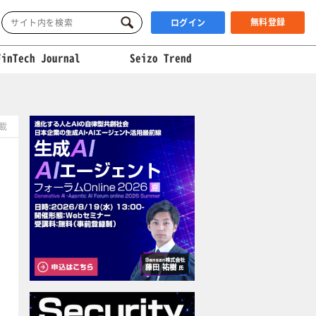
無料登録
ログイン
FinTech Journal
Seizo Trend
掲載