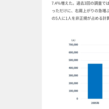
7.4％増えた。過去3回の調査では、
っただけに、右肩上がりの急増ぶ
の5人に1人を非正規が占める計