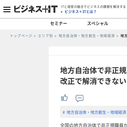
ITと経営の融合でビジネスの課題を解決する
ビジネス＋ITとは？
セミナー
スペシャル
トップページ
エリア別
地方自治体・地方創生・地域経済
地
地方自治体で非正規
改正で解消できない
地方自治体・地方創生・地域経済
全国の地方自治体で非正規職員が