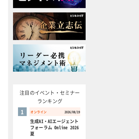
注目のイベント・セミナー
ランキング
1
オンライン
2026/08/19
生成AI・AIエージェント
フォーラム Online 2026
夏