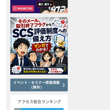
イベント・セミナー情報掲載
(無料)
アクセス総合ランキング