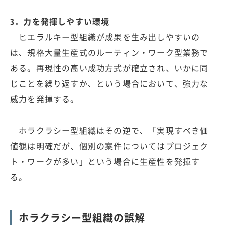
3．力を発揮しやすい環境
ヒエラルキー型組織が成果を生み出しやすいの
は、規格大量生産式のルーティン・ワーク型業務で
ある。再現性の高い成功方式が確立され、いかに同
じことを繰り返すか、という場合において、強力な
威力を発揮する。
ホラクラシー型組織はその逆で、「実現すべき価
値観は明確だが、個別の案件についてはプロジェク
ト・ワークが多い」という場合に生産性を発揮す
る。
ホラクラシー型組織の誤解