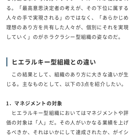
る。「最高意思決定者の考えが、その下位に属する
人々の手で実現される」のではなく、「あらかじめ
理想のあり方を共有した人々が、個別にそれを実現
していく」のがホラクラシー型組織の姿なのだ。
ヒエラルキー型組織との違い
この結果として、組織のあり方に大きな違いが生
じる。主なものとして、以下の3点を紹介したい。
1．マネジメントの対象
ヒエラルキー型組織においてはマネジメントや評
価の対象は「人」だ。その人がいかなる業績を上げ
るべきか、それはいかにして達成されたか、がイシ