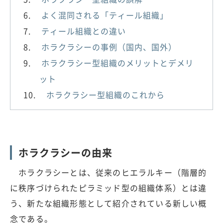
よく混同される「ティール組織」
ティール組織との違い
ホラクラシーの事例（国内、国外）
ホラクラシー型組織のメリットとデメリ
ット
ホラクラシー型組織のこれから
ホラクラシーの由来
ホラクラシーとは、従来のヒエラルキー（階層的
に秩序づけられたピラミッド型の組織体系）とは違
う、新たな組織形態として紹介されている新しい概
念である。