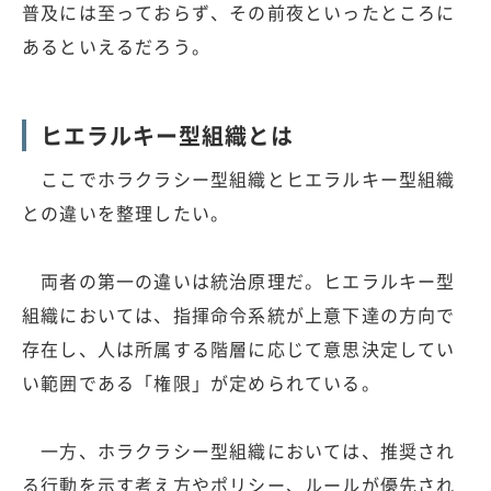
普及には至っておらず、その前夜といったところに
あるといえるだろう。
ヒエラルキー型組織とは
ここでホラクラシー型組織とヒエラルキー型組織
との違いを整理したい。
両者の第一の違いは統治原理だ。ヒエラルキー型
組織においては、指揮命令系統が上意下達の方向で
存在し、人は所属する階層に応じて意思決定してい
い範囲である「権限」が定められている。
一方、ホラクラシー型組織においては、推奨され
る行動を示す考え方やポリシー、ルールが優先され