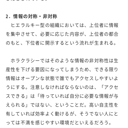
2．情報の対称・非対称
ヒエラルキー型の組織においては、上位者に情報
を集中させて、必要に応じた内容が、上位者の都合
のもと、下位者に開示するという流れが生まれる。
ホラクラシーではそのような情報の非対称性は生
産性を下げる要因になってしまうため、できる限り
情報はオープンな状態で誰でもアクセスしやすいよ
うにする。注意しなければならないのは、「アクセ
スできる」は「待っていれば自分に必要な情報が与
えられる」ではない、ということだ。高い自主性を
有していれば効率よく動けるが、そうでない人にと
っては不満を感じやすい環境だといえるだろう。