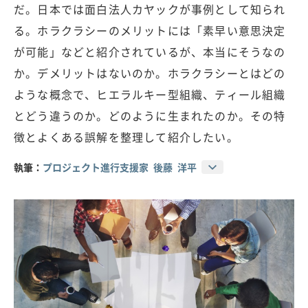
だ。日本では面白法人カヤックが事例として知られ
る。ホラクラシーのメリットには「素早い意思決定
が可能」などと紹介されているが、本当にそうなの
か。デメリットはないのか。ホラクラシーとはどの
ような概念で、ヒエラルキー型組織、ティール組織
とどう違うのか。どのように生まれたのか。その特
徴とよくある誤解を整理して紹介したい。
執筆：
プロジェクト進行支援家 後藤 洋平