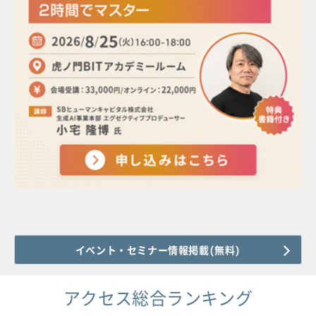
イベント・セミナー情報掲載(無料)
アクセス総合ランキング