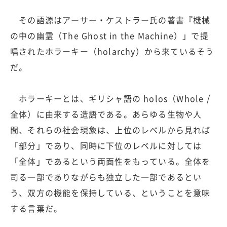
その語源はアーサー・ケストラー氏の著書『機械
の中の幽霊（The Ghost in the Machine）」で提
唱されたホラーキー（holarchy）から来ているそう
だ。
ホラーキーとは、ギリシャ語の holos（Whole /
全体）に由来する造語である。あらゆる生物や人
間、それらの社会現象は、上位のレベルから見れば
「部分」であり、同時に下位のレベルに対しては
「全体」であるという両面性をもっている。全体を
司る一部でありながらも独立した一部であるとい
う、双方の機能を保持している、ということを意味
する言葉だ。