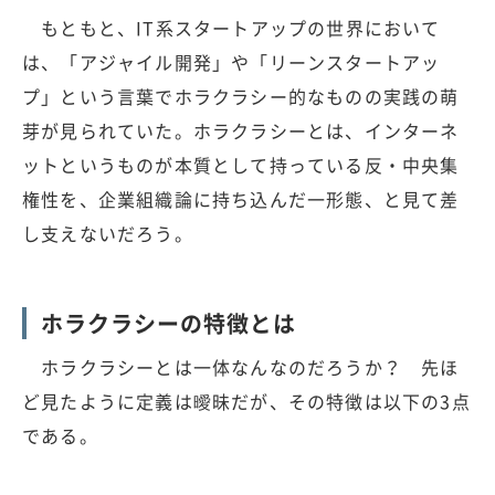
もともと、IT系スタートアップの世界において
は、「アジャイル開発」や「リーンスタートアッ
プ」という言葉でホラクラシー的なものの実践の萌
芽が見られていた。ホラクラシーとは、インターネ
ットというものが本質として持っている反・中央集
権性を、企業組織論に持ち込んだ一形態、と見て差
し支えないだろう。
ホラクラシーの特徴とは
ホラクラシーとは一体なんなのだろうか？ 先ほ
ど見たように定義は曖昧だが、その特徴は以下の3点
である。