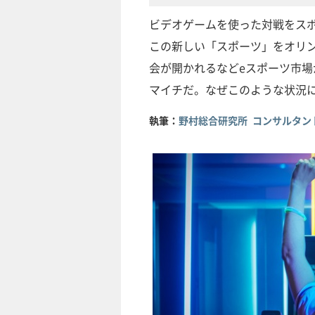
ビデオゲームを使った対戦をス
この新しい「スポーツ」をオリ
会が開かれるなどeスポーツ市
マイチだ。なぜこのような状況
執筆：
野村総合研究所 コンサルタン