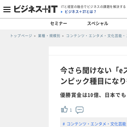
ITと経営の融合でビジネスの課題を解決する
ビジネス＋ITとは？
セミナー
スペシャル
トップページ
業種・規模別
コンテンツ・エンタメ・文化芸能・
今さら聞けない「e
ンピック種目になり
優勝賞金は10億、日本でも
1
コンテンツ・エンタメ・文化芸能