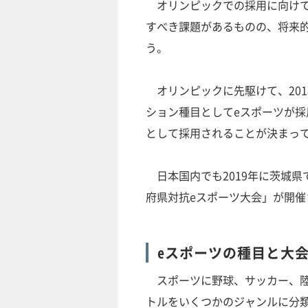
オリンピックでの採用に向けて
すべき課題があるものの、将来
う。
オリンピックに先駆けて、201
ション種目としてeスポーツが採
として採用されることが決まっ
日本国内でも2019年に茨城県
府県対抗eスポーツ大会」が開
eスポーツの種目と大
スポーツに野球、サッカー、陸
トルをいくつかのジャンルに分