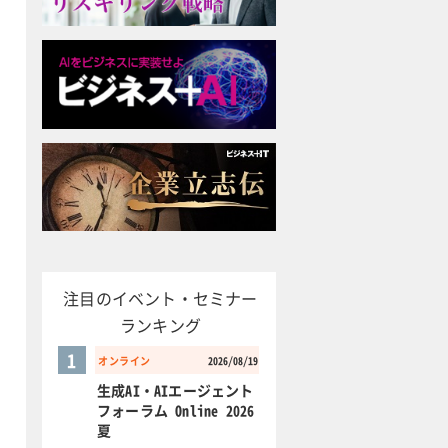
注目のイベント・セミナー
ランキング
1
オンライン
2026/08/19
生成AI・AIエージェント
フォーラム Online 2026
夏