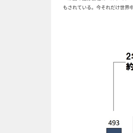
もされている。今それだけ世界