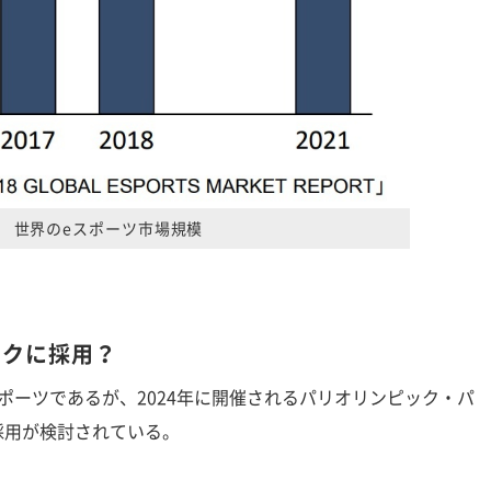
世界のeスポーツ市場規模
ックに採用？
ーツであるが、2024年に開催されるパリオリンピック・パ
採用が検討されている。