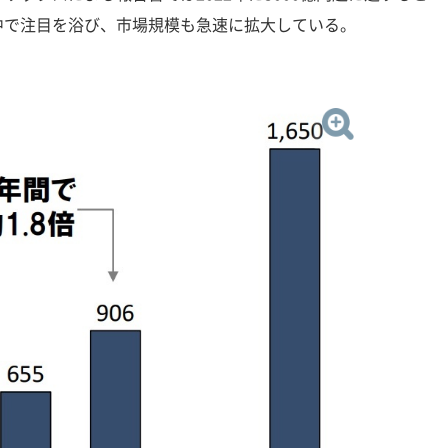
中で注目を浴び、市場規模も急速に拡大している。