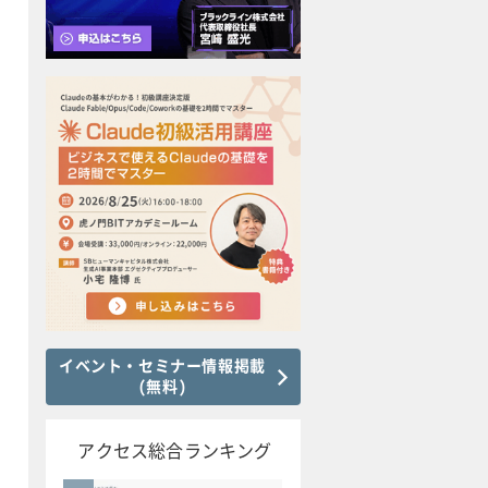
イベント・セミナー情報掲載
(無料)
アクセス総合ランキング