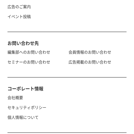
広告のご案内
イベント投稿
お問い合わせ先
編集部へのお問い合わせ
会員情報のお問い合わせ
セミナーのお問い合わせ
広告掲載のお問い合わせ
コーポレート情報
会社概要
セキュリティポリシー
個人情報について