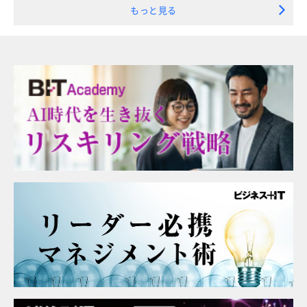
もっと見る