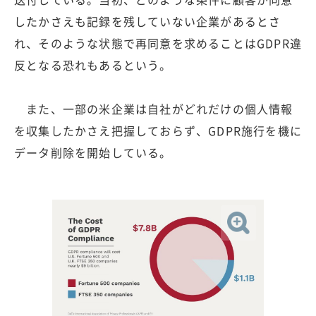
したかさえも記録を残していない企業があるとさ
れ、そのような状態で再同意を求めることはGDPR違
反となる恐れもあるという。
また、一部の米企業は自社がどれだけの個人情報
を収集したかさえ把握しておらず、GDPR施行を機に
データ削除を開始している。