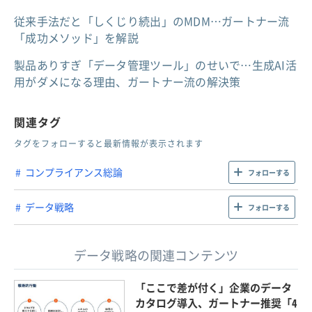
従来手法だと「しくじり続出」のMDM…ガートナー流
「成功メソッド」を解説
製品ありすぎ「データ管理ツール」のせいで…生成AI活
用がダメになる理由、ガートナー流の解決策
関連タグ
タグをフォローすると最新情報が表示されます
コンプライアンス総論
フォローする
データ戦略
フォローする
データ戦略の関連コンテンツ
「ここで差が付く」企業のデータ
カタログ導入、ガートナー推奨「4