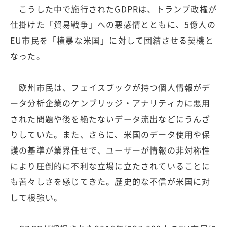
こうした中で施行されたGDPRは、トランプ政権が
仕掛けた「貿易戦争」への悪感情とともに、5億人の
EU市民を「横暴な米国」に対して団結させる契機と
なった。
欧州市民は、フェイスブックが持つ個人情報がデ
ータ分析企業のケンブリッジ・アナリティカに悪用
された問題や後を絶たないデータ流出などにうんざ
りしていた。また、さらに、米国のデータ使用や保
護の基準が業界任せで、ユーザーが情報の非対称性
により圧倒的に不利な立場に立たされていることに
も苦々しさを感じてきた。歴史的な不信が米国に対
して根強い。