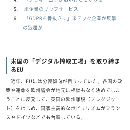
米企業のリップサービス
「GDPRを骨抜きに」米テック企業が反撃
の狼煙か
米国の「デジタル搾取工場」を取り締ま
るEU
近年、EUには分裂傾向が目立っていた。各国の政
策や運命を欧州議会が地元に相談もなく決めてしま
うことに反発して、英国の欧州離脱（ブレグジッ
ト）をはじめ、国家主義的なポピュリズムがフラン
スやドイツなどでも台頭している。