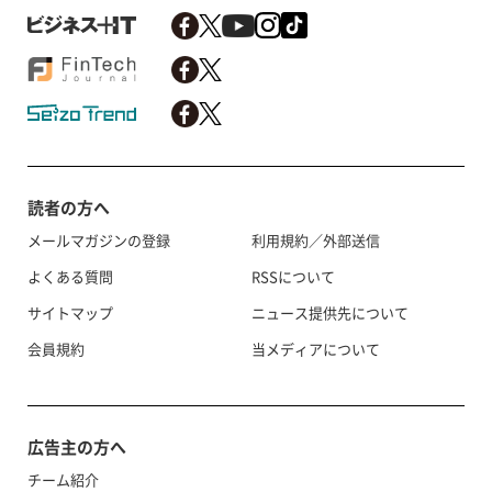
読者の方へ
メールマガジンの登録
利用規約／外部送信
よくある質問
RSSについて
サイトマップ
ニュース提供先について
会員規約
当メディアについて
広告主の方へ
チーム紹介