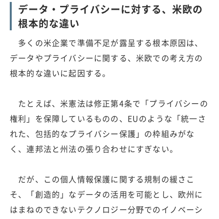
データ・プライバシーに対する、米欧の
根本的な違い
多くの米企業で準備不足が露呈する根本原因は、
データやプライバシーに関する、米欧での考え方の
根本的な違いに起因する。
たとえば、米憲法は修正第4条で「プライバシーの
権利」を保障しているものの、EUのような「統一さ
れた、包括的なプライバシー保護」の枠組みがな
く、連邦法と州法の張り合わせにすぎない。
だが、この個人情報保護に関する規制の緩さこ
そ、「創造的」なデータの活用を可能とし、欧州に
はまねのできないテクノロジー分野でのイノベーシ