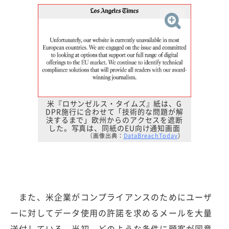
米『ロサンゼルス・タイムズ』紙は、G
DPR施行に合わせて「技術的な問題が解
決するまで」欧州からのアクセスを遮断
した。写真は、同紙のEU向け通知画面
（画像出典：
DataBreachToday
）
また、米企業がコンプライアンスのためにユーザ
ーに対してデータ使用の許諾を求めるメールを大量
送付している。当初、どのような条件に顧客が同意