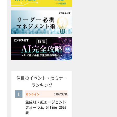
注目のイベント・セミナー
ランキング
1
オンライン
2026/08/19
生成AI・AIエージェント
フォーラム Online 2026
夏