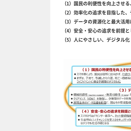
（1）国民の利便性を向上させる
（2）効率化の追求を目指した、
（3）データの資源化と最大活用
（4）安全・安心の追求を前提と
（5）人にやさしい、デジタル化