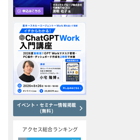
イベント・セミナー情報掲載
(無料)
アクセス総合ランキング