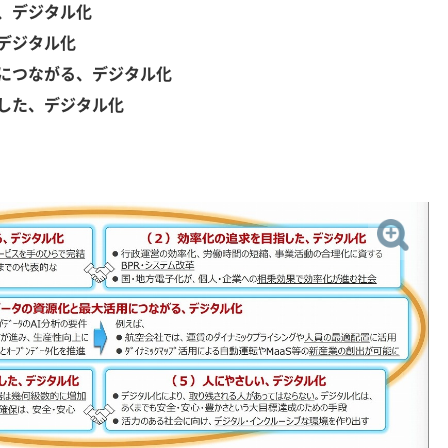
、デジタル化
デジタル化
につながる、デジタル化
した、デジタル化