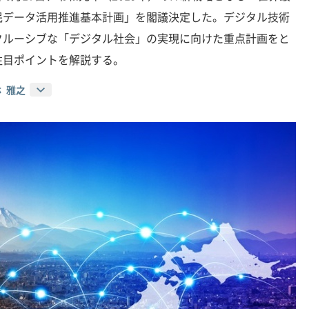
民データ活用推進基本計画」を閣議決定した。デジタル技術
クルーシブな「デジタル社会」の実現に向けた重点計画をと
注目ポイントを解説する。
林 雅之