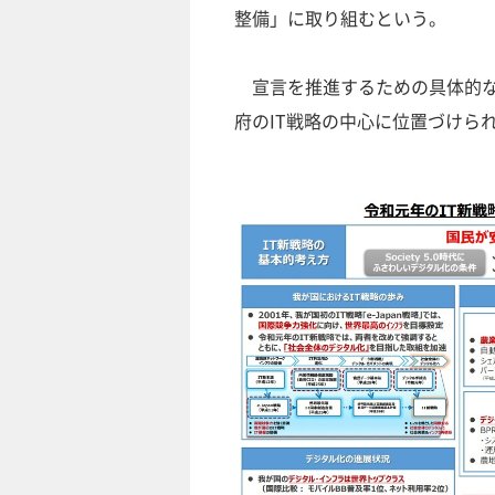
整備」に取り組むという。
宣言を推進するための具体的な
府のIT戦略の中心に位置づけら