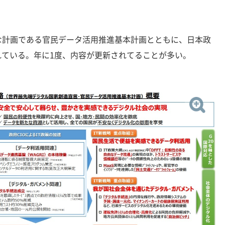
計画である官民データ活用推進基本計画とともに、日本政
れている。年に1度、内容が更新されてることが多い。