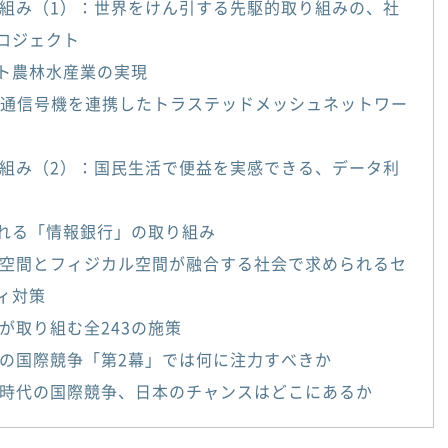
組み（1）：世界をけん引する先駆的取り組みの、社
ロジェクト
ト農林水産業の実現
交通信号機を連携したトラステッドメッシュネットワー
組み（2）：国民生活で便益を実感できる、データ利
れる「情報銀行」の取り組み
空間とフィジカル空間が融合する社会で求められるセ
ィ対策
が取り組む全243の施策
の国際競争「第2幕」では何に注力すべきか
時代の国際競争、日本のチャンスはどこにあるか