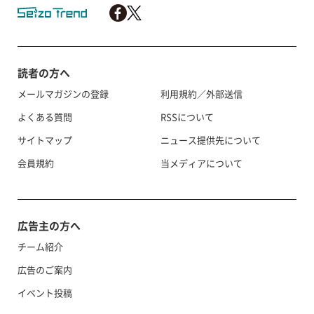
読者の方へ
メールマガジンの登録
利用規約／外部送信
よくある質問
RSSについて
サイトマップ
ニュース提供先について
会員規約
当メディアについて
広告主の方へ
チーム紹介
広告のご案内
イベント投稿