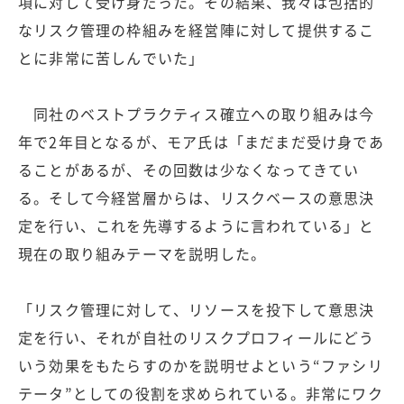
項に対して受け身だった。その結果、我々は包括的
なリスク管理の枠組みを経営陣に対して提供するこ
とに非常に苦しんでいた」
同社のベストプラクティス確立への取り組みは今
年で2年目となるが、モア氏は「まだまだ受け身であ
ることがあるが、その回数は少なくなってきてい
る。そして今経営層からは、リスクベースの意思決
定を行い、これを先導するように言われている」と
現在の取り組みテーマを説明した。
「リスク管理に対して、リソースを投下して意思決
定を行い、それが自社のリスクプロフィールにどう
いう効果をもたらすのかを説明せよという“ファシリ
テータ”としての役割を求められている。非常にワク