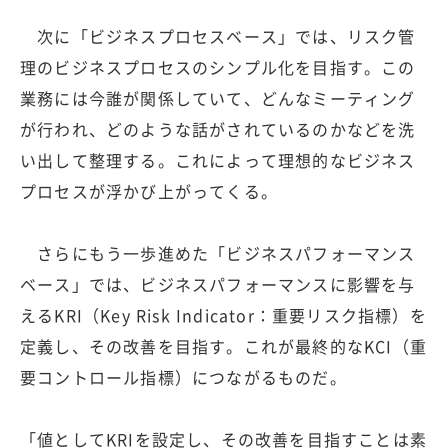
次に「ビジネスプロセスベース」では、リスク管
理のビジネスプロセスのシンプル化を目指す。この
業務には今誰が関係していて、どんなミーティング
が行われ、どのような話がされているのかなどを洗
い出して整理する。これによって理想的なビジネス
プロセスが浮かび上がってくる。
さらにもう一歩進めた「ビジネスパフォーマンス
ベース」では、ビジネスパフォーマンスに影響を与
えるKRI（Key Risk Indicator：重要リスク指標）を
定義し、その改善を目指す。これが最終的なKCI（重
要コントロール指標）につながるものだ。
「値としてKRIを設定し、その改善を目指すことは素