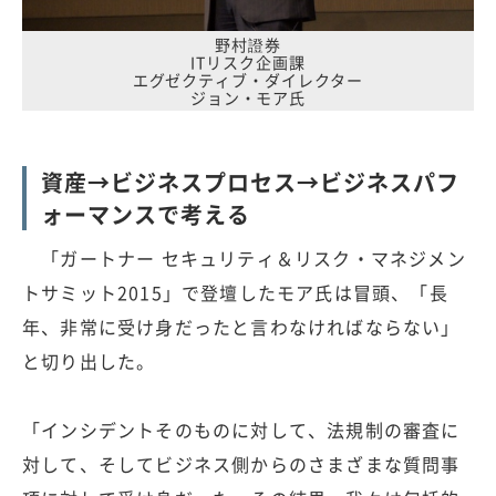
野村證券
ITリスク企画課
エグゼクティブ・ダイレクター
ジョン・モア氏
資産→ビジネスプロセス→ビジネスパフ
ォーマンスで考える
「ガートナー セキュリティ＆リスク・マネジメン
トサミット2015」で登壇したモア氏は冒頭、「長
年、非常に受け身だったと言わなければならない」
と切り出した。
「インシデントそのものに対して、法規制の審査に
対して、そしてビジネス側からのさまざまな質問事