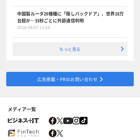
中国製ルータ20機種に「隠しバックドア」、世界10万
台超か…35秒ごとに外部通信判明
2026/08/07 11:56
もっと見る
広告掲載・PRのお問い合わせ
メディア一覧