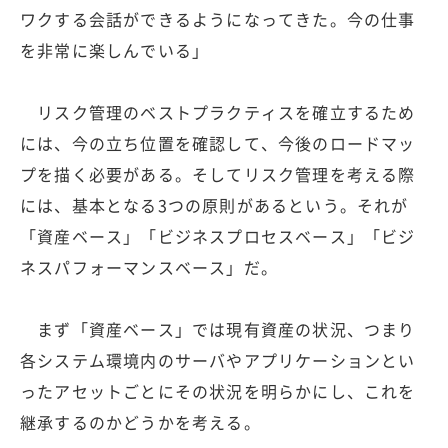
ワクする会話ができるようになってきた。今の仕事
を非常に楽しんでいる」
リスク管理のベストプラクティスを確立するため
には、今の立ち位置を確認して、今後のロードマッ
プを描く必要がある。そしてリスク管理を考える際
には、基本となる3つの原則があるという。それが
「資産ベース」「ビジネスプロセスベース」「ビジ
ネスパフォーマンスベース」だ。
まず「資産ベース」では現有資産の状況、つまり
各システム環境内のサーバやアプリケーションとい
ったアセットごとにその状況を明らかにし、これを
継承するのかどうかを考える。