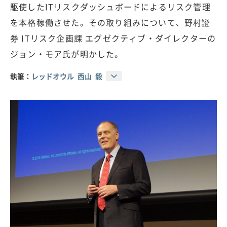
駆使したITリスクダッシュボードによるリスク管理
を本格稼働させた。その取り組みについて、野村證
券 ITリスク企画課 エグゼクティブ・ダイレクターの
ジョン・モア氏が明かした。
執筆：
レッドオウル 西山 毅