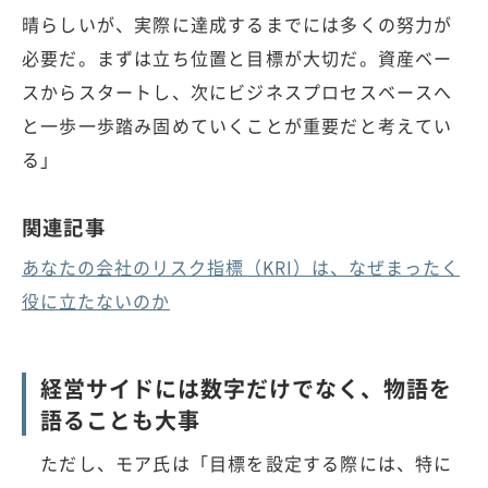
晴らしいが、実際に達成するまでには多くの努力が
必要だ。まずは立ち位置と目標が大切だ。資産ベー
スからスタートし、次にビジネスプロセスベースへ
と一歩一歩踏み固めていくことが重要だと考えてい
る」
関連記事
あなたの会社のリスク指標（KRI）は、なぜまったく
役に立たないのか
経営サイドには数字だけでなく、物語を
語ることも大事
ただし、モア氏は「目標を設定する際には、特に