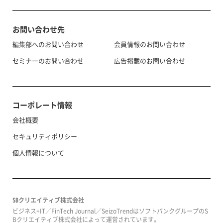
お問い合わせ先
編集部へのお問い合わせ
会員情報のお問い合わせ
セミナーのお問い合わせ
広告掲載のお問い合わせ
コーポレート情報
会社概要
セキュリティポリシー
個人情報について
SBクリエイティブ株式会社
ビジネス+IT／FinTech Journal／SeizoTrendはソフトバンクグループのS
Bクリエイティブ株式会社によって運営されています。