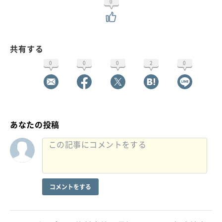
0
共有する
0
0
0
2
0
あなたの投稿
コメントをする