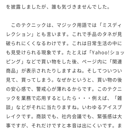
を披露しましたが、誰も気づきませんでした。
このテクニックは、マジック用語では「ミスディ
レクション」とも言います。これで手品のタネが見
破られにくくなるわけです。これは日常生活の中に
も見受けられる現象です。たとえば「Yahoo!ショッ
ピング」などで買い物をした後、ページ内に「関連
商品」が表示されたりしますよね。そしてついつい
見て、買ってしまう。なぜかというと、買い物の後
の安心感で、警戒心が薄れるからです。このテクニ
ックを業務で応用するとしたら・・・例えば、「雑
談」などがそれに当たりますね。いわゆるアイスブ
レイクです。商談でも、社内会議でも、緊張感は大
事ですが、それだけですと本音は出にくいです。ま