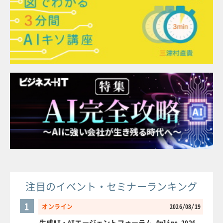
注目のイベント・セミナーランキング
1
オンライン
2026/08/19
生成AI・AIエージェントフォーラム Online 2026