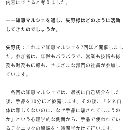
内容にできると考えました。
――知恵マルシェを通し、矢野様はどのように活動
してきたのでしょうか。
矢野氏：
これまで知恵マルシェを7回ほど開催しまし
た。参加者は、年齢もバラバラで、営業も技術も総
務も財務も広報も、さまざまな部門の社員が参加し
ています。
各回の知恵マルシェでは、最初に自己紹介をした
後、手品を10分ほど披露します。その後、「タネ自
体は難しくないのに、なぜ手品に騙されてしまうの
か」という心理学的な側面から、手品で使われてい
るテクニックの解説を１時間半かけて行います。