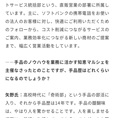
トサービス統括部という、直販営業の部署に所属し
ています。主に、ソフトバンクの携帯電話をお使い
の法人のお客様に対し、快適にご利用いただくため
のフォローから、コスト削減につながるサービスの
ご案内、業務効率化につながる新しい商材のご提案
まで、幅広く営業活動をしています。
――手品のノウハウを業務に活かす知恵マルシェを
主催なさったとのことですが、手品歴はどれくらい
になるのでしょうか？
矢野氏：
高校時代に「奇術部」という手品の部活に
入り、それから手品歴は14年です。手品の醍醐味
は、やはり人を驚かせることです。人を楽しませる