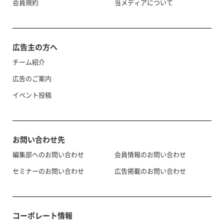
会員規約
当メディアについて
広告主の方へ
チーム紹介
広告のご案内
イベント投稿
お問い合わせ先
編集部へのお問い合わせ
会員情報のお問い合わせ
セミナーのお問い合わせ
広告掲載のお問い合わせ
コーポレート情報