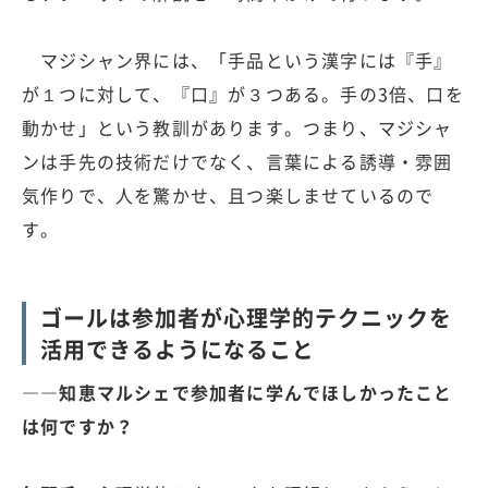
マジシャン界には、「手品という漢字には『手』
が１つに対して、『口』が３つある。手の3倍、口を
動かせ」という教訓があります。つまり、マジシャ
ンは手先の技術だけでなく、言葉による誘導・雰囲
気作りで、人を驚かせ、且つ楽しませているので
す。
ゴールは参加者が心理学的テクニックを
活用できるようになること
――知恵マルシェで参加者に学んでほしかったこと
は何ですか？