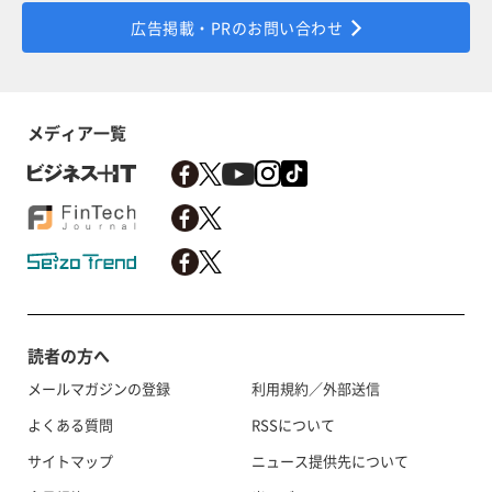
広告掲載・PRのお問い合わせ
メディア一覧
読者の方へ
メールマガジンの登録
利用規約／外部送信
よくある質問
RSSについて
サイトマップ
ニュース提供先について