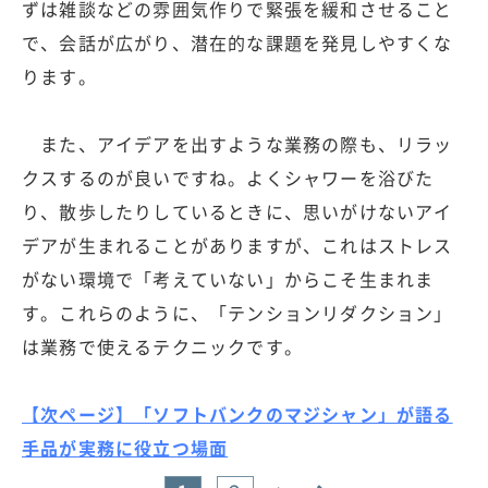
ずは雑談などの雰囲気作りで緊張を緩和させること
で、会話が広がり、潜在的な課題を発見しやすくな
ります。
また、アイデアを出すような業務の際も、リラッ
クスするのが良いですね。よくシャワーを浴びた
り、散歩したりしているときに、思いがけないアイ
デアが生まれることがありますが、これはストレス
がない環境で「考えていない」からこそ生まれま
す。これらのように、「テンションリダクション」
は業務で使えるテクニックです。
【次ページ】「ソフトバンクのマジシャン」が語る
手品が実務に役立つ場面