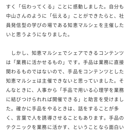
すく「伝わってくる」ことに感動しました。自分も
中山さんのように「伝える」ことができたらと、社
員発信型の学びの場である知恵マルシェを主催した
いと思うようになりました。
しかし、知恵マルシェでシェアできるコンテンツ
は「業務に活かせるもの」です。手品は業務に直接
関わるものではないので、手品をコンテンツとした
知恵マルシェは主催できないと思っていました。そ
んなときに、人事から「手品で用いる心理学を業務
に結びつけられれば開催できる」と助言を受けまし
た。確かに手品をやるときは、話をすることが多
く、言葉で人を誘導させることもあります。手品の
テクニックを業務に活かす、ということなら面白い