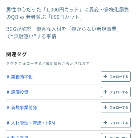
男性中心だった「1,000円カット」に異変…多様化勝負
のQB vs 若者並ぶ「690円カット」
BCGが解説…優秀な人材を「儲からない新規事業」
で“無駄遣い”する事情
関連タグ
タグをフォローすると最新情報が表示されます
業務効率化
フォローする
設備投資
フォローする
新規事業開発
フォローする
人材管理・育成・HRM
フォローする