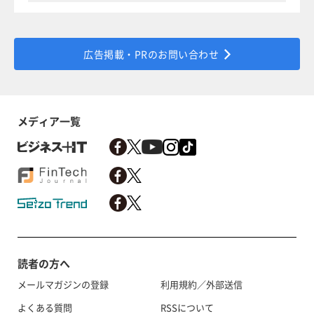
広告掲載・PRのお問い合わせ
メディア一覧
読者の方へ
メールマガジンの登録
利用規約／外部送信
よくある質問
RSSについて