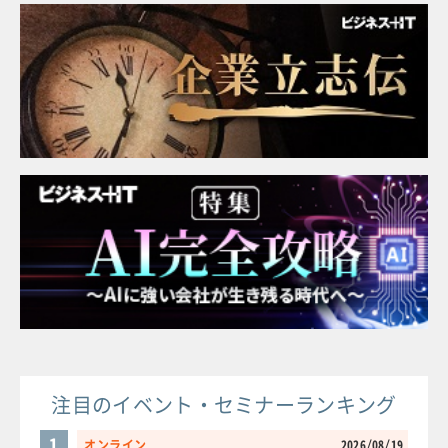
注目のイベント・セミナーランキング
1
オンライン
2026/08/19