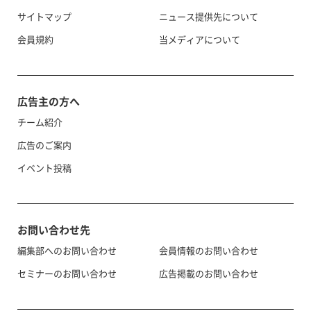
サイトマップ
ニュース提供先について
会員規約
当メディアについて
広告主の方へ
チーム紹介
広告のご案内
イベント投稿
お問い合わせ先
編集部へのお問い合わせ
会員情報のお問い合わせ
セミナーのお問い合わせ
広告掲載のお問い合わせ