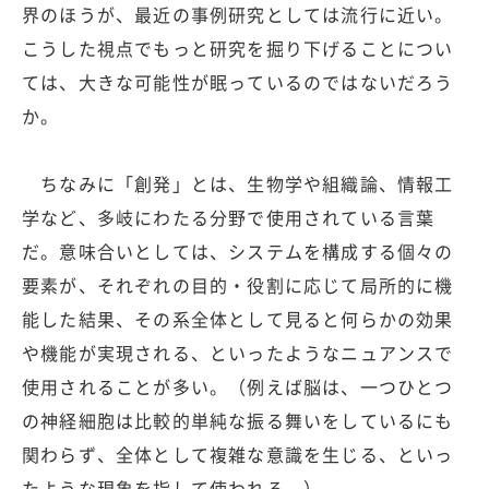
界のほうが、最近の事例研究としては流行に近い。
こうした視点でもっと研究を掘り下げることについ
ては、大きな可能性が眠っているのではないだろう
か。
ちなみに「創発」とは、生物学や組織論、情報工
学など、多岐にわたる分野で使用されている言葉
だ。意味合いとしては、システムを構成する個々の
要素が、それぞれの目的・役割に応じて局所的に機
能した結果、その系全体として見ると何らかの効果
や機能が実現される、といったようなニュアンスで
使用されることが多い。（例えば脳は、一つひとつ
の神経細胞は比較的単純な振る舞いをしているにも
関わらず、全体として複雑な意識を生じる、といっ
たような現象を指して使われる。）