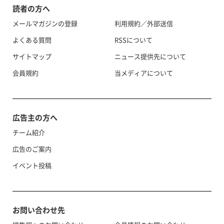
読者の方へ
メールマガジンの登録
利用規約／外部送信
よくある質問
RSSについて
サイトマップ
ニュース提供先について
会員規約
当メディアについて
広告主の方へ
チーム紹介
広告のご案内
イベント投稿
お問い合わせ先