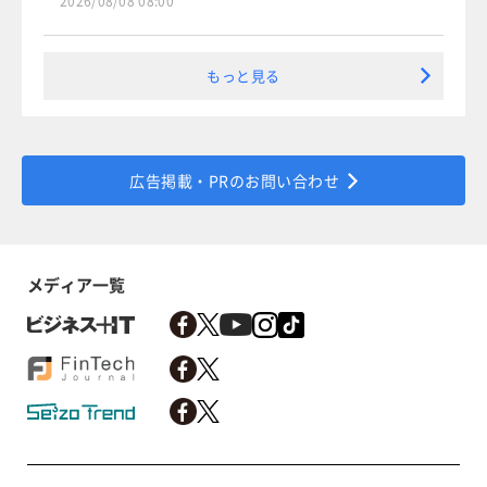
2026/08/08 08:00
もっと見る
広告掲載・PRのお問い合わせ
メディア一覧