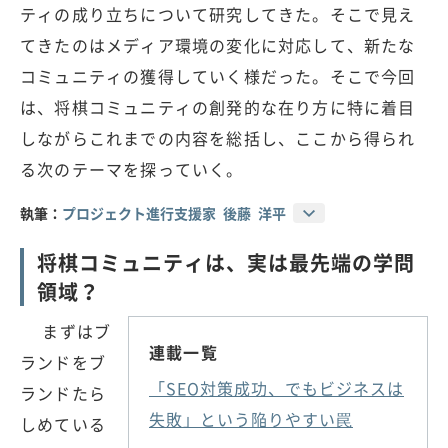
ティの成り立ちについて研究してきた。そこで見え
てきたのはメディア環境の変化に対応して、新たな
コミュニティの獲得していく様だった。そこで今回
は、将棋コミュニティの創発的な在り方に特に着目
しながらこれまでの内容を総括し、ここから得られ
る次のテーマを探っていく。
執筆：
プロジェクト進行支援家 後藤 洋平
将棋コミュニティは、実は最先端の学問
領域？
まずはブ
連載一覧
ランドをブ
「SEO対策成功、でもビジネスは
ランドたら
失敗」という陥りやすい罠
しめている