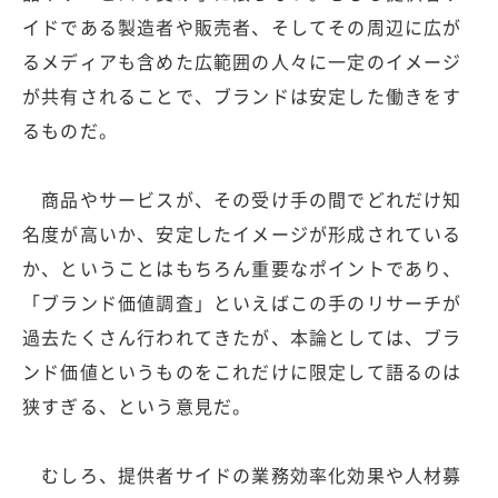
イドである製造者や販売者、そしてその周辺に広が
るメディアも含めた広範囲の人々に一定のイメージ
が共有されることで、ブランドは安定した働きをす
るものだ。
商品やサービスが、その受け手の間でどれだけ知
名度が高いか、安定したイメージが形成されている
か、ということはもちろん重要なポイントであり、
「ブランド価値調査」といえばこの手のリサーチが
過去たくさん行われてきたが、本論としては、ブラ
ンド価値というものをこれだけに限定して語るのは
狭すぎる、という意見だ。
むしろ、提供者サイドの業務効率化効果や人材募