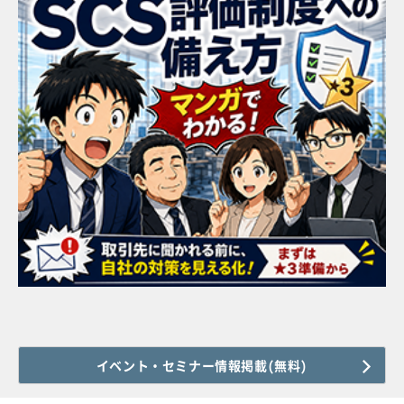
イベント・セミナー情報掲載(無料)