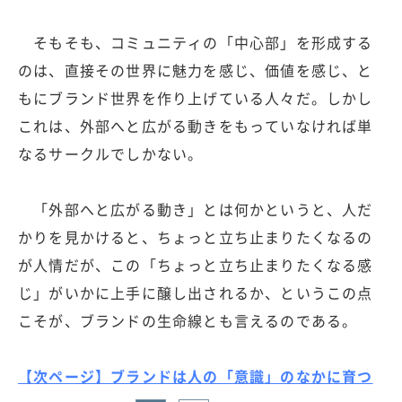
そもそも、コミュニティの「中心部」を形成する
のは、直接その世界に魅力を感じ、価値を感じ、と
もにブランド世界を作り上げている人々だ。しかし
これは、外部へと広がる動きをもっていなければ単
なるサークルでしかない。
「外部へと広がる動き」とは何かというと、人だ
かりを見かけると、ちょっと立ち止まりたくなるの
が人情だが、この「ちょっと立ち止まりたくなる感
じ」がいかに上手に醸し出されるか、というこの点
こそが、ブランドの生命線とも言えるのである。
【次ページ】ブランドは人の「意識」のなかに育つ