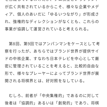
が広く共有されているからこそ、様々な企業やメデ
ィア、個人のあいだに「ゆるいつながり」が形成さ
れ、強権的なディレクションがなくとも、これらの
事業が協調して運営されていると考えられる。
第8回、第9回ではアンパンマンをケースとして考
察を行ったが、あちらではブランド世界が提供サイ
ドの中核企業、すなわち日本テレビを中心として厳
密に管理されていることを考えると、比較的自由な
形で、様々なプレーヤーによってブランド世界が展
開される将棋界とは、好対照をなしている。
むしろ、前者が「中央集権的」であるのに対して
後者は「協調的」あるいは「創発的」であり、将棋