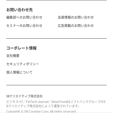
お問い合わせ先
編集部へのお問い合わせ
会員情報のお問い合わせ
セミナーのお問い合わせ
広告掲載のお問い合わせ
コーポレート情報
会社概要
セキュリティポリシー
個人情報について
SBクリエイティブ株式会社
ビジネス+IT／FinTech Journal／SeizoTrendはソフトバンクグループのS
Bクリエイティブ株式会社によって運営されています。
Copyright © SB Creative Corp. All rights reserved.