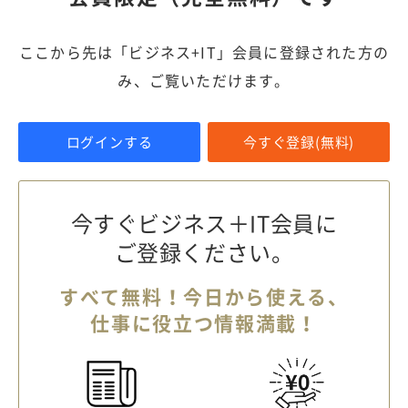
ここから先は「ビジネス+IT」会員に登録された方の
み、ご覧いただけます。
ログインする
今すぐ登録(無料)
今すぐビジネス＋IT会員に
ご登録ください。
すべて無料！今日から使える、
仕事に役立つ情報満載！