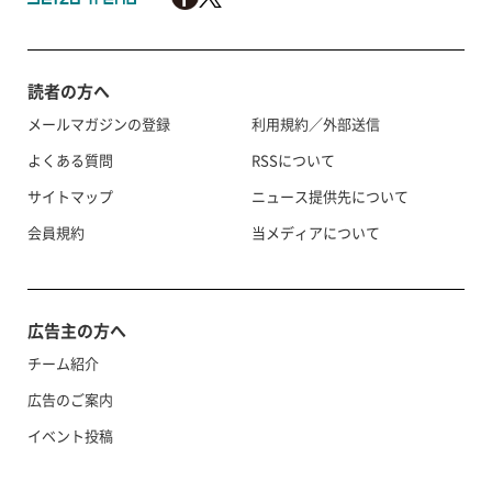
読者の方へ
メールマガジンの登録
利用規約／外部送信
よくある質問
RSSについて
サイトマップ
ニュース提供先について
会員規約
当メディアについて
広告主の方へ
チーム紹介
広告のご案内
イベント投稿