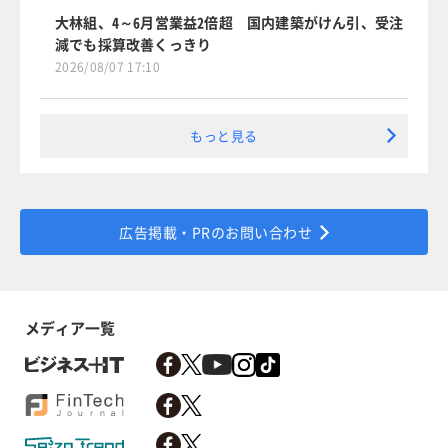
大林組、4～6月営業益2倍超 国内建築がけん引、受注
減でも採算改善くっきり
2026/08/07 17:10
もっと見る
広告掲載・PRのお問い合わせ
メディア一覧