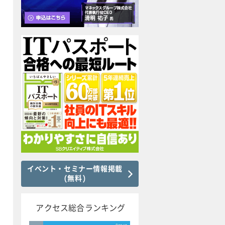
イベント・セミナー情報掲載
(無料)
アクセス総合ランキング