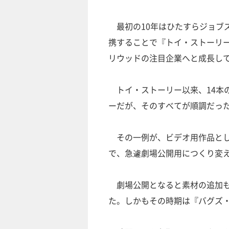
最初の10年はひたすらジョブ
携することで『トイ・ストーリ
リウッドの注目企業へと成長し
トイ・ストーリー以来、14本
ーだが、そのすべてが順調だっ
その一例が、ビデオ用作品とし
で、急遽劇場公開用につくり変
劇場公開となると素材の追加も
た。しかもその時期は『バグズ