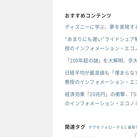
おすすめコンテンツ
ディズニーに学ぶ、夢を実現する
“あまりにも遅い”ライドシェア
授のインフォメーション・エコノ
「200年超の謎」を大解明、
日経平均が最高値も「埋まらなす
教授のインフォメーション・エコ
経済効果「20兆円」の衝撃、T
のインフォメーション・エコノミ
関連タグ
タグをフォローすると最新