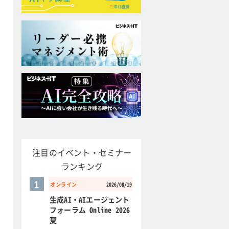
注目のイベント・セミナー
ランキング
1
オンライン
2026/08/19
生成AI・AIエージェント
フォーラム Online 2026
夏