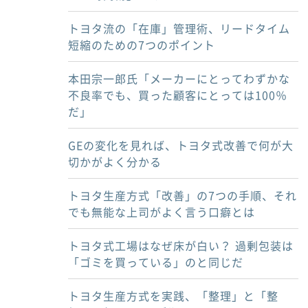
トヨタ流の「在庫」管理術、リードタイム
短縮のための7つのポイント
本田宗一郎氏「メーカーにとってわずかな
不良率でも、買った顧客にとっては100％
だ」
GEの変化を見れば、トヨタ式改善で何が大
切かがよく分かる
トヨタ生産方式「改善」の7つの手順、それ
でも無能な上司がよく言う口癖とは
トヨタ式工場はなぜ床が白い？ 過剰包装は
「ゴミを買っている」のと同じだ
トヨタ生産方式を実践、「整理」と「整