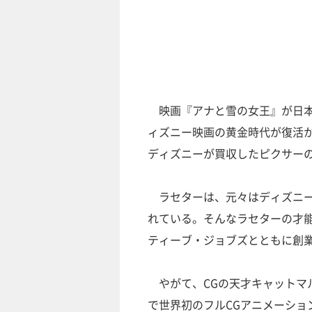
映画『アナと雪の女王』が日本
ィズニー映画の黄金時代が復活か
ディズニーが買収したピクサー
ラセターは、元々はディズニー
れている。そんなラセターの才
ティーブ・ジョブズとともに創
やがて、CGの天才キャットマ
で世界初のフルCGアニメーショ