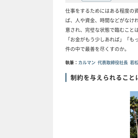
仕事をするためにはある程度の
ば、人や資金、時間などがなけ
意され、完璧な状態で臨むこと
「お金がもう少しあれば」「も
件の中で最善を尽くすのか。
執筆：
カルマン 代表取締役社長 若松
制約を与えられること