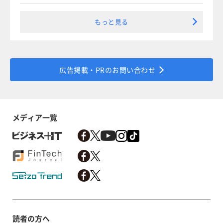
もっと見る
広告掲載・PRのお問い合わせ
メディア一覧
読者の方へ