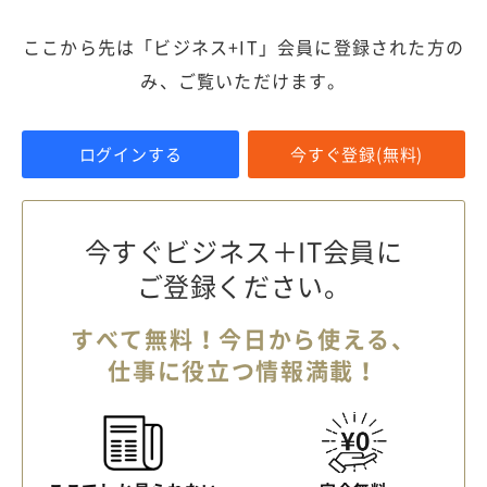
ここから先は「ビジネス+IT」会員に登録された方の
み、ご覧いただけます。
ログインする
今すぐ登録(無料)
今すぐビジネス＋IT会員に
ご登録ください。
すべて無料！今日から使える、
仕事に役立つ情報満載！