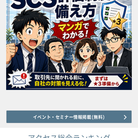
イベント・セミナー情報掲載(無料)
アクセス総合ランキング