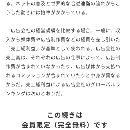
る。ネットの普及と世界的な合従連衡の流れからこ
うした動きには拍車がかかっている。
広告会社の経営規模を比較する場合、一般に、収
入から媒体費や広告制作費などの経費を差し引いた
「売上総利益」が基準として使われる。広告会社の
売上高は、それぞれの広告の仕事によって、広告制
作費が含まれていなかったり、広告媒体から支払わ
れるコミッションが含まれていたりと中身が異なる
からだ。売上総利益による広告会社のグローバルラ
ンキングは次のとおりだ。
この続きは
会員限定（完全無料）です