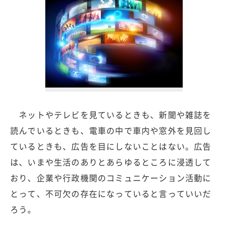
ネットやテレビを見ているときも、新聞や雑誌を
読んでいるときも、電車の中で車内や窓外を見回し
ているときも、広告を目にしないことはない。広告
は、いまや生活のありとあらゆるところに浸透して
おり、企業や行政機関のコミュニケーション活動に
とって、不可欠の存在になっていると言っていいだ
ろう。