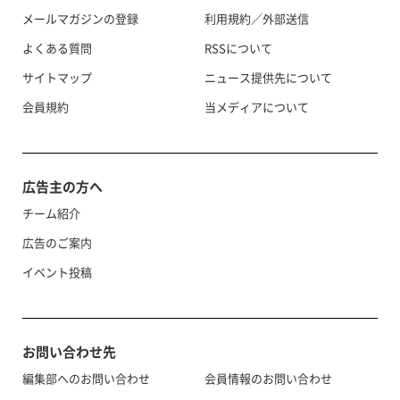
メールマガジンの登録
利用規約／外部送信
よくある質問
RSSについて
サイトマップ
ニュース提供先について
会員規約
当メディアについて
広告主の方へ
チーム紹介
広告のご案内
イベント投稿
お問い合わせ先
編集部へのお問い合わせ
会員情報のお問い合わせ