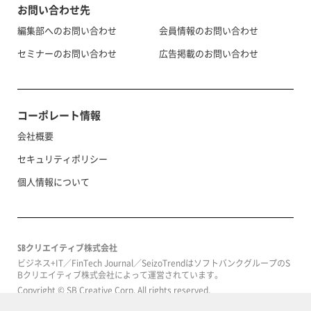
お問い合わせ先
編集部へのお問い合わせ
会員情報のお問い合わせ
セミナーのお問い合わせ
広告掲載のお問い合わせ
コーポレート情報
会社概要
セキュリティポリシー
個人情報について
SBクリエイティブ株式会社
ビジネス+IT／FinTech Journal／SeizoTrendはソフトバンクグループのS
Bクリエイティブ株式会社によって運営されています。
Copyright © SB Creative Corp. All rights reserved.