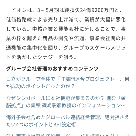
イオンは、3～5月期は純損失24億9200万円と、
低価格路線による売り上げ減で、業績が大幅に悪化
している。中核企業と機能会社に分けることで、事
業の枠を超えた商品の開発や流通、事業会社間の共
通機能の集中化を図り、グループのスケールメリッ
トを活かしたシナジーを狙う。
グループ会社管理のおすすめコンテンツ
日立がグループ全体で「IT部門連合プロジェクト」、何
が成功のポイントだったのか？
なぜシンガポールに本社機能が集まるのか？ 進む「頭
脳拠点」の集積 篠崎彰彦教授のインフォメーション…
海外子会社含めたグローバル連結経営管理、絶対押さえ
たい4つのポイントとKPI設定術