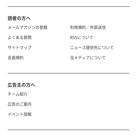
読者の方へ
メールマガジンの登録
利用規約／外部送信
よくある質問
RSSについて
サイトマップ
ニュース提供先について
会員規約
当メディアについて
広告主の方へ
チーム紹介
広告のご案内
イベント投稿