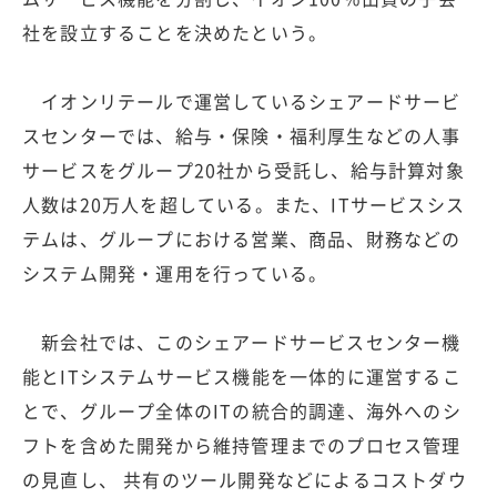
社を設立することを決めたという。
イオンリテールで運営しているシェアードサービ
スセンターでは、給与・保険・福利厚生などの人事
サービスをグループ20社から受託し、給与計算対象
人数は20万人を超している。また、ITサービスシス
テムは、グループにおける営業、商品、財務などの
システム開発・運用を行っている。
新会社では、このシェアードサービスセンター機
能とITシステムサービス機能を一体的に運営するこ
とで、グループ全体のITの統合的調達、海外へのシ
フトを含めた開発から維持管理までのプロセス管理
の見直し、 共有のツール開発などによるコストダウ