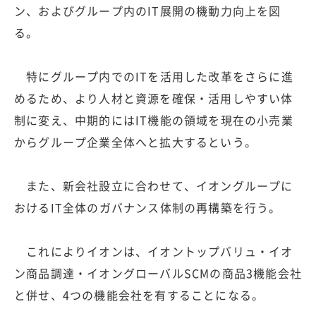
ン、およびグループ内のIT展開の機動力向上を図
る。
特にグループ内でのITを活用した改革をさらに進
めるため、より人材と資源を確保・活用しやすい体
制に変え、中期的にはIT機能の領域を現在の小売業
からグループ企業全体へと拡大するという。
また、新会社設立に合わせて、イオングループに
おけるIT全体のガバナンス体制の再構築を行う。
これによりイオンは、イオントップバリュ・イオ
ン商品調達・イオングローバルSCMの商品3機能会社
と併せ、4つの機能会社を有することになる。