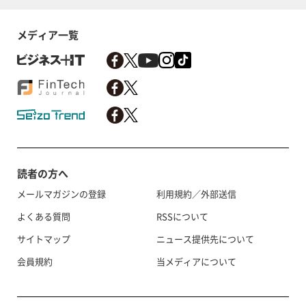
メディア一覧
読者の方へ
メールマガジンの登録
利用規約／外部送信
よくある質問
RSSについて
サイトマップ
ニュース提供先について
会員規約
当メディアについて