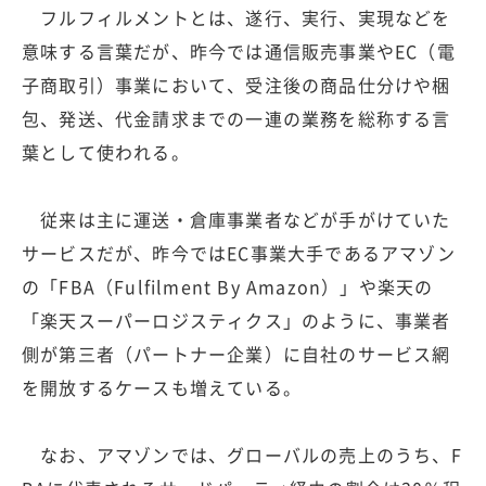
フルフィルメントとは、遂行、実行、実現などを
意味する言葉だが、昨今では通信販売事業やEC（電
子商取引）事業において、受注後の商品仕分けや梱
包、発送、代金請求までの一連の業務を総称する言
葉として使われる。
従来は主に運送・倉庫事業者などが手がけていた
サービスだが、昨今ではEC事業大手であるアマゾン
の「FBA（Fulfilment By Amazon）」や楽天の
「楽天スーパーロジスティクス」のように、事業者
側が第三者（パートナー企業）に自社のサービス網
を開放するケースも増えている。
なお、アマゾンでは、グローバルの売上のうち、F