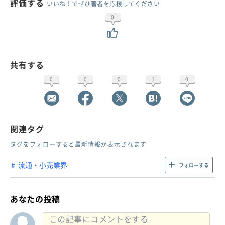
評価する
いいね！でぜひ著者を応援してください
0
共有する
0
0
0
1
0
関連タグ
タグをフォローすると最新情報が表示されます
流通・小売業界
フォローする
あなたの投稿