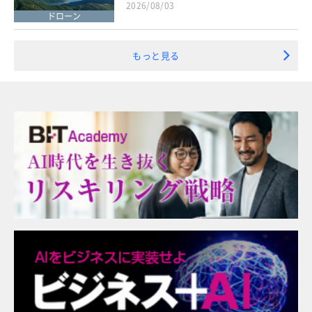
2026/08/03
ドローン
もっと見る