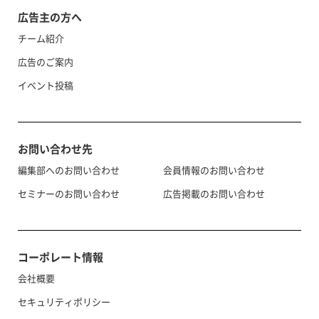
広告主の方へ
チーム紹介
広告のご案内
イベント投稿
お問い合わせ先
編集部へのお問い合わせ
会員情報のお問い合わせ
セミナーのお問い合わせ
広告掲載のお問い合わせ
コーポレート情報
会社概要
セキュリティポリシー