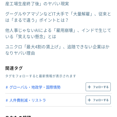
産工場生産終了後」のヤバい現実
グーグルやアマゾンなどIT大手で「大量解雇」、従来と
は「まるで違う」ポイントとは？
他人事じゃないAIによる「雇用崩壊」、インドで生じて
いる「笑えない懸念」とは
ユニクロ「最大4割の賃上げ」、追随できない企業はか
なりヤバい理由
関連タグ
タグをフォローすると最新情報が表示されます
グローバル・地政学・国際情勢
フォローする
人件費削減・リストラ
フォローする