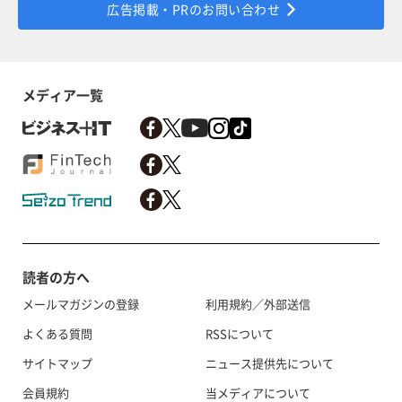
広告掲載・PRのお問い合わせ
メディア一覧
読者の方へ
メールマガジンの登録
利用規約／外部送信
よくある質問
RSSについて
サイトマップ
ニュース提供先について
会員規約
当メディアについて