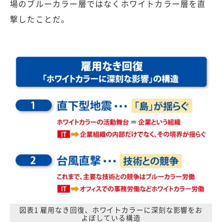
場のブルーカラー層ではなくホワイトカラー層を直
撃したことだ。
図表1 雇用なき回復、ホワイトカラーに深刻な影響をお
よぼしている構造