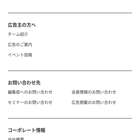
広告主の方へ
チーム紹介
広告のご案内
イベント投稿
お問い合わせ先
編集部へのお問い合わせ
会員情報のお問い合わせ
セミナーのお問い合わせ
広告掲載のお問い合わせ
コーポレート情報
会社概要