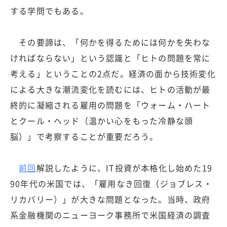
する学問でもある。
その要諦は、「何かを得るためには何かを失わな
ければならない」という認識と「ヒトの問題を常に
考える」ということの2点だ。経済の面から技術変化
による大きな潮流変化を読むには、ヒトの活動が最
終的に凝縮される雇用の問題を「ウォーム・ハート
とクール・ヘッド（温かい心をもった冷静な頭
脳）」で考察することが重要だろう。
前回
解説したように、IT投資が本格化し始めた19
90年代の米国では、「雇用なき回復（ジョブレス・
リカバリー）」が大きな問題となった。当時、政府
系金融機関のニューヨーク事務所で米国経済の調査