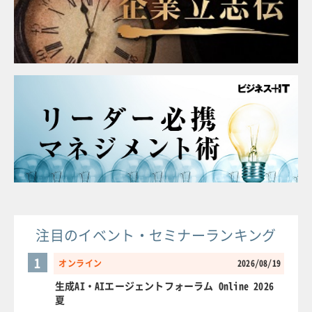
注目のイベント・セミナーランキング
1
オンライン
2026/08/19
生成AI・AIエージェントフォーラム Online 2026
夏