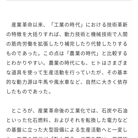
産業革命以来、「工業の時代」における技術革新
の特徴を大括りすれば、動力技術と機械技術で人間
の筋肉労働を拡張したり補完したり代替したりする
ものであった。この点は「農業の時代」と比較する
とわかりやすい。農業の時代にも、ヒトはさまざま
な道具を使って生産活動を行っていたが、その基本
的な動力源は牛馬や風水車など、自然に大きく依存
したものであった。
ところが、産業革命後の工業化では、石炭や石油
といった化石燃料、およびそれを転換した電力など
の基盤に立った大型設備による生産活動へと一変し